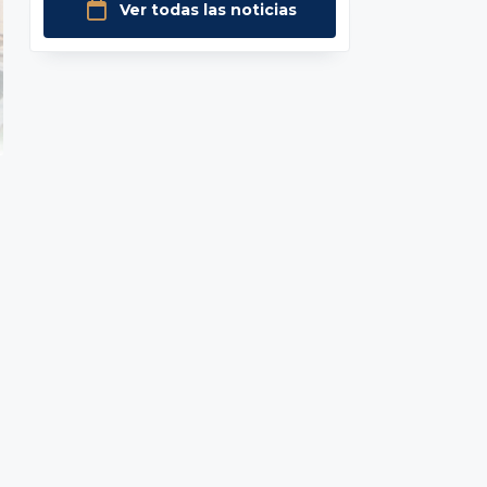
Ver todas las noticias