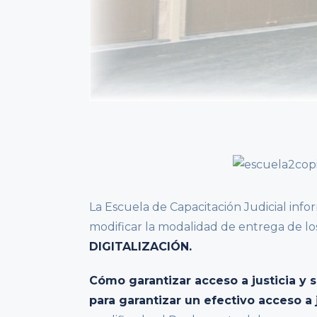
La Escuela de Capacitación Judicial inf
modificar la modalidad de entrega de los
DIGITALIZACIÓN.
Cómo garantizar acceso a justicia y 
para garantizar un efectivo acceso a 