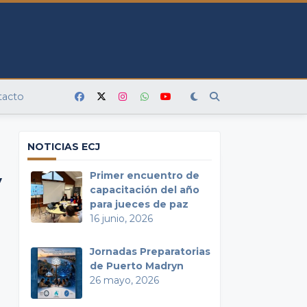
tacto
NOTICIAS ECJ
y
Primer encuentro de
capacitación del año
para jueces de paz
16 junio, 2026
Jornadas Preparatorias
de Puerto Madryn
26 mayo, 2026