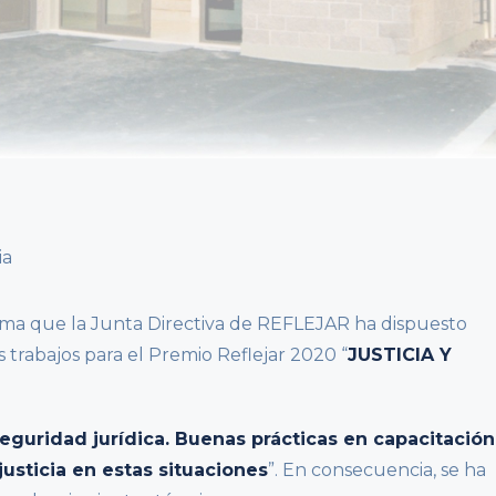
orma que la Junta Directiva de REFLEJAR ha dispuesto
 trabajos para el Premio Reflejar 2020 “
JUSTICIA Y
seguridad jurídica. Buenas prácticas en capacitación
justicia en estas situaciones
”. En consecuencia, se ha