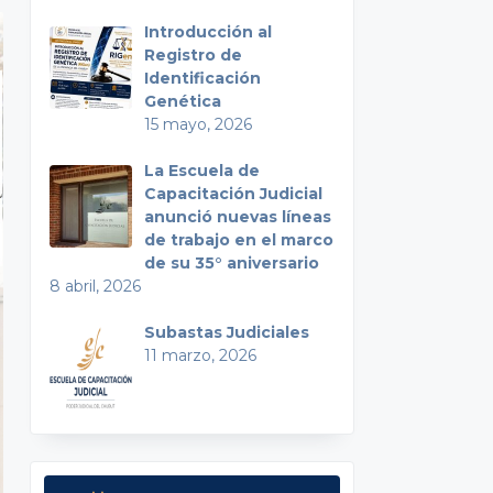
Introducción al
Registro de
Identificación
Genética
15 mayo, 2026
La Escuela de
Capacitación Judicial
anunció nuevas líneas
de trabajo en el marco
de su 35° aniversario
8 abril, 2026
Subastas Judiciales
11 marzo, 2026