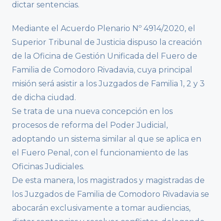
dictar sentencias.
Mediante el Acuerdo Plenario Nº 4914/2020, el
Superior Tribunal de Justicia dispuso la creación
de la Oficina de Gestión Unificada del Fuero de
Familia de Comodoro Rivadavia, cuya principal
misión será asistir a los Juzgados de Familia 1, 2 y 3
de dicha ciudad.
Se trata de una nueva concepción en los
procesos de reforma del Poder Judicial,
adoptando un sistema similar al que se aplica en
el Fuero Penal, con el funcionamiento de las
Oficinas Judiciales.
De esta manera, los magistrados y magistradas de
los Juzgados de Familia de Comodoro Rivadavia se
abocarán exclusivamente a tomar audiencias,