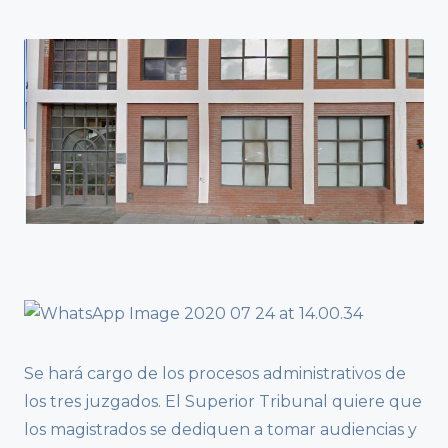
Se hará cargo de los procesos administrativos de
los tres juzgados. El Superior Tribunal quiere que
los magistrados se dediquen a tomar audiencias y