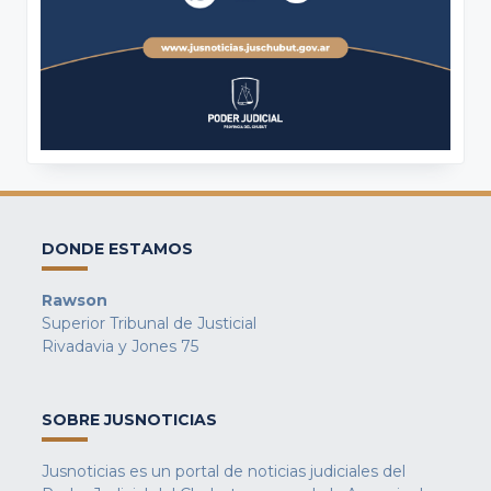
DONDE ESTAMOS
Rawson
Superior Tribunal de Justicial
Rivadavia y Jones 75
SOBRE JUSNOTICIAS
Jusnoticias es un portal de noticias judiciales del