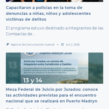
Capacitaron a policías en la toma de
denuncias a niñas, niños y adolescentes
víctimas de delitos
El programa estuvo destinado a integrantes de las
Comisarías de
...
Agencia De Comunicación Judicial
Jun 2, 2026
Mesa Federal de Juicio por Jurados: conoce
las actividades previstas para el encuentro
nacional que se realizará en Puerto Madryn