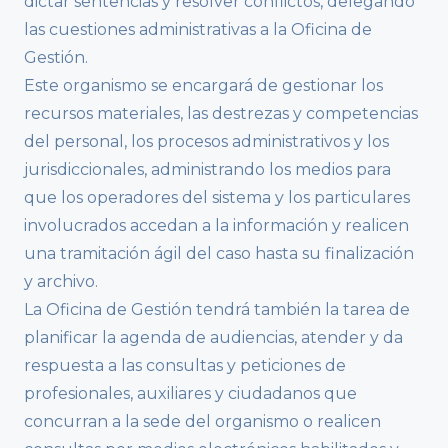
dictar sentencias y resolver conflictos, delegando
las cuestiones administrativas a la Oficina de
Gestión.
Este organismo se encargará de gestionar los
recursos materiales, las destrezas y competencias
del personal, los procesos administrativos y los
jurisdiccionales, administrando los medios para
que los operadores del sistema y los particulares
involucrados accedan a la información y realicen
una tramitación ágil del caso hasta su finalización
y archivo.
La Oficina de Gestión tendrá también la tarea de
planificar la agenda de audiencias, atender y da
respuesta a las consultas y peticiones de
profesionales, auxiliares y ciudadanos que
concurran a la sede del organismo o realicen