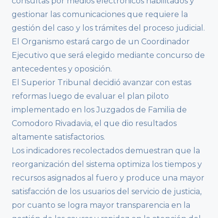
consultas por medios electrónicos habilitados y
gestionar las comunicaciones que requiere la
gestión del caso y los trámites del proceso judicial.
El Organismo estará cargo de un Coordinador
Ejecutivo que será elegido mediante concurso de
antecedentes y oposición.
El Superior Tribunal decidió avanzar con estas
reformas luego de evaluar el plan piloto
implementado en los Juzgados de Familia de
Comodoro Rivadavia, el que dio resultados
altamente satisfactorios.
Los indicadores recolectados demuestran que la
reorganización del sistema optimiza los tiempos y
recursos asignados al fuero y produce una mayor
satisfacción de los usuarios del servicio de justicia,
por cuanto se logra mayor transparencia en la