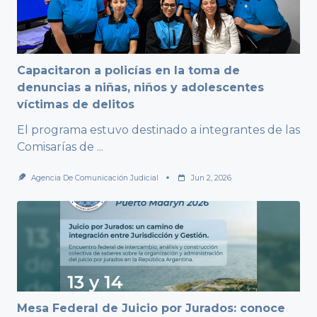
Capacitaron a policías en la toma de
denuncias a niñas, niños y adolescentes
víctimas de delitos
El programa estuvo destinado a integrantes de las
Comisarías de
...
Agencia De Comunicación Judicial
Jun 2, 2026
Mesa Federal de Juicio por Jurados: conoce