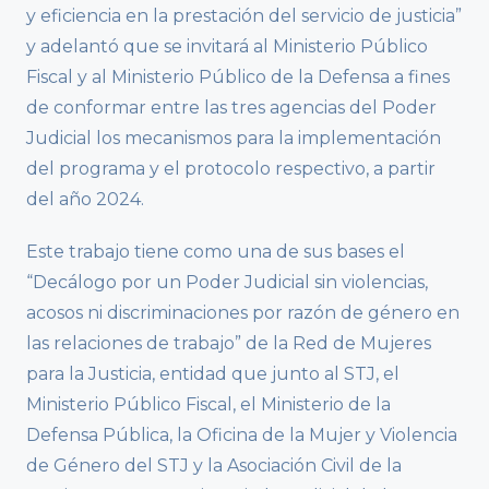
y eficiencia en la prestación del servicio de justicia”
y adelantó que se invitará al Ministerio Público
Fiscal y al Ministerio Público de la Defensa a fines
de conformar entre las tres agencias del Poder
Judicial los mecanismos para la implementación
del programa y el protocolo respectivo, a partir
del año 2024.
Este trabajo tiene como una de sus bases el
“Decálogo por un Poder Judicial sin violencias,
acosos ni discriminaciones por razón de género en
las relaciones de trabajo” de la Red de Mujeres
para la Justicia, entidad que junto al STJ, el
Ministerio Público Fiscal, el Ministerio de la
Defensa Pública, la Oficina de la Mujer y Violencia
de Género del STJ y la Asociación Civil de la