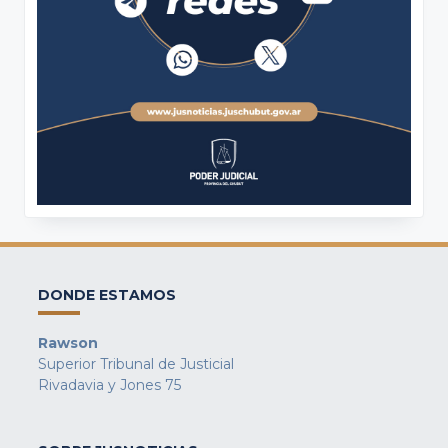
DONDE ESTAMOS
Rawson
Superior Tribunal de Justicial
Rivadavia y Jones 75