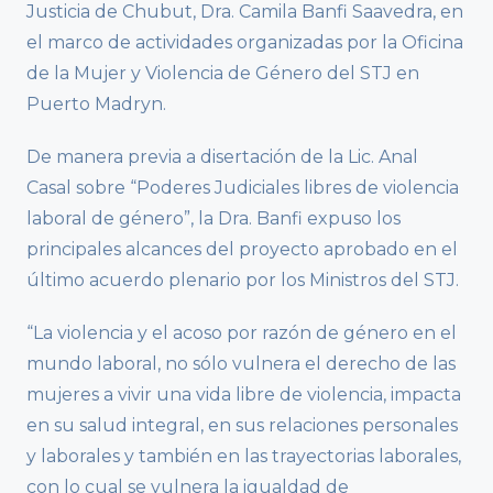
Justicia de Chubut, Dra. Camila Banfi Saavedra, en
el marco de actividades organizadas por la Oficina
de la Mujer y Violencia de Género del STJ en
Puerto Madryn.
De manera previa a disertación de la Lic. Anal
Casal sobre “Poderes Judiciales libres de violencia
laboral de género”, la Dra. Banfi expuso los
principales alcances del proyecto aprobado en el
último acuerdo plenario por los Ministros del STJ.
“La violencia y el acoso por razón de género en el
mundo laboral, no sólo vulnera el derecho de las
mujeres a vivir una vida libre de violencia, impacta
en su salud integral, en sus relaciones personales
y laborales y también en las trayectorias laborales,
con lo cual se vulnera la igualdad de