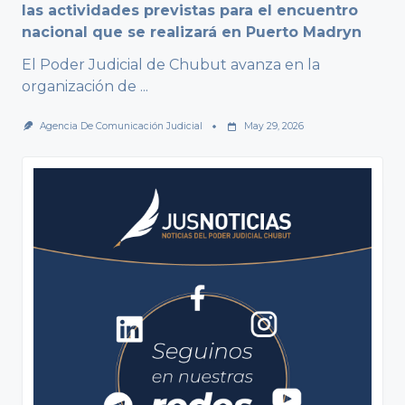
las actividades previstas para el encuentro
nacional que se realizará en Puerto Madryn
El Poder Judicial de Chubut avanza en la
organización de
...
Agencia De Comunicación Judicial
May 29, 2026