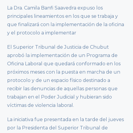
La Dra. Camila Banfi Saavedra expuso los
principales lineamientos en los que se trabaja y
que finalizará con la implementación de la oficina
y el protocolo a implementar
El Superior Tribunal de Justicia de Chubut
aprobó la implementación de un Programa de
Oficina Laboral que quedará conformado en los
próximos meses con la puesta en marcha de un
protocolo y de un espacio físico destinado a
recibir las denuncias de aquellas personas que
trabajan en el Poder Judicial y hubieran sido
víctimas de violencia laboral.
La iniciativa fue presentada en la tarde del jueves
por la Presidenta del Superior Tribunal de