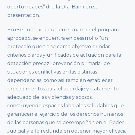
oportunidades” dijo la Dra. Banfi en su
presentación.
En ese contexto que en el marco del programa
aprobado, se encuentra en desarrollo “un
protocolo que tiene como objetivo brindar
criterios claros y unificados de actuación para la
detección precoz -prevención primaria- de
situaciones conflictivas en las distintas
dependencias, como así también establecer
procedimientos para el abordaje y tratamiento
adecuado de las violencias y acosos,
construyendo espacios laborales saludables que
garanticen el ejercicio de los derechos humanos
de las personas que se desempeñan en el Poder
Judicial y ello redunde en obtener mayor eficacia