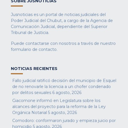
SOBRE JUSNOTICIAS
Jusnoticias es un portal de noticias judiciales del
Poder Judicial del Chubut, a cargo de la Agencia de
Comunicación Judicial, dependiente del Superior
Tribunal de Justicia.
Puede contactarse con nosotros a través de nuestro
formulario de contacto
.
NOTICIAS RECIENTES
Fallo judicial ratificó decisión del municipio de Esquel
de no renovarle la licencia a un chofer condenado
por delitos sexuales
6 agosto, 2026
Giacomone informó en Legislatura sobre los
alcances del proyecto para la reforma de la Ley
Orgánica Notarial
5 agosto, 2026
Comodoro: conformaron jurado y empieza juicio por
homicidio
5 agosto, 2026