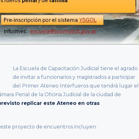
La Escuela de Capacitación Judicial tiene el agrado
de invitar a funcionarios y magistrados a participar
del Primer Ateneo Interfueros que tendrá lugar el
Cámara Penal de la Oficina Judicial de la ciudad de
previsto replicar este Ateneo en otras
 este proyecto de encuentros incluyen :