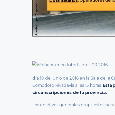
día 10 de junio de 2016 en la Sala de la 
Comodoro Rivadavia a las 15 horas.
Está 
circunscripciones de la provincia.
Los objetivos generales propuestos para