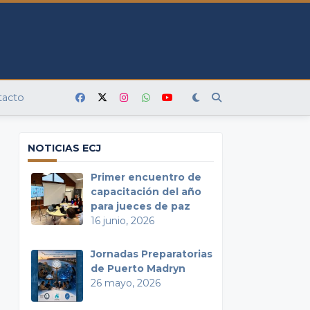
tacto
NOTICIAS ECJ
Primer encuentro de
capacitación del año
para jueces de paz
16 junio, 2026
Jornadas Preparatorias
de Puerto Madryn
26 mayo, 2026