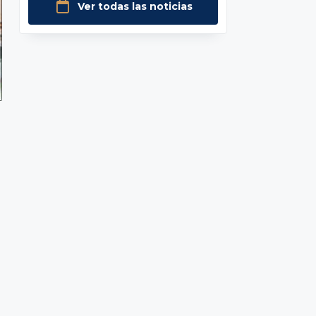
Ver todas las noticias