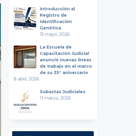
Introducción al
Registro de
Identificación
Genética
15 mayo, 2026
La Escuela de
Capacitación Judicial
anunció nuevas líneas
de trabajo en el marco
de su 35° aniversario
8 abril, 2026
Subastas Judiciales
11 marzo, 2026