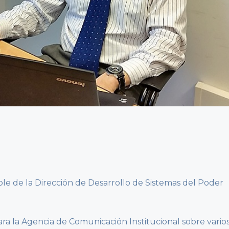
able de la Dirección de Desarrollo de Sistemas del Poder
para la Agencia de Comunicación Institucional sobre vario