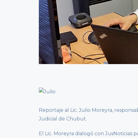
Reportaje al Lic. Julio Moreyra, respons
Judicial de Chubut.
El Lic. Moreyra dialogó con JusNoticias 