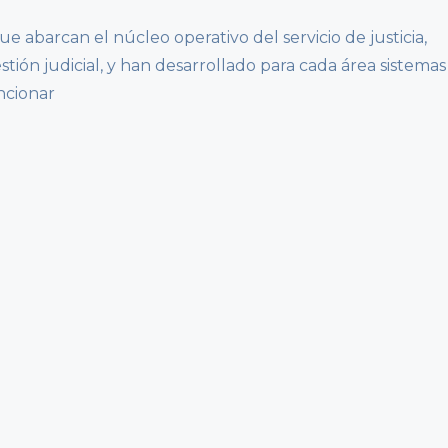
 abarcan el núcleo operativo del servicio de justicia,
estión judicial, y han desarrollado para cada área sistemas
ncionar