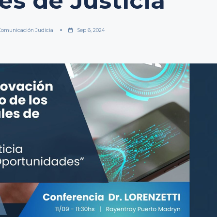
es de Justicia
Comunicación Judicial
Sep 6, 2024