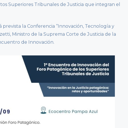
intos Superiores Tribunales de Justicia que integran el
á prevista la Conferencia “Innovación, Tecnología y
etti, Ministro de la Suprema Corte de Justicia de la
Encuentro de Innovación.