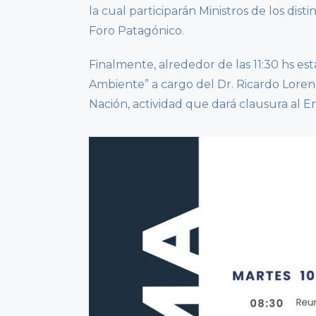
la cual participarán Ministros de los dist
Foro Patagónico.
Finalmente, alrededor de las 11:30 hs est
Ambiente” a cargo del Dr. Ricardo Lorenz
Nación, actividad que dará clausura al 