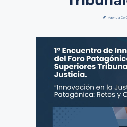
Tribunal
Agencia De 