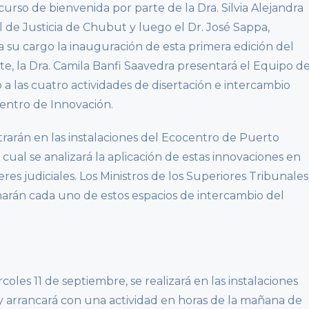
scurso de bienvenida por parte de la Dra. Silvia Alejandra
 de Justicia de Chubut y luego el Dr. José Sappa,
 su cargo la inauguración de esta primera edición del
, la Dra. Camila Banfi Saavedra presentará el Equipo d
 a las cuatro actividades de disertación e intercambio
entro de Innovación.
trarán en las instalaciones del Ecocentro de Puerto
cual se analizará la aplicación de estas innovaciones en
es judiciales. Los Ministros de los Superiores Tribunales
arán cada uno de estos espacios de intercambio del
coles 11 de septiembre, se realizará en las instalaciones
 arrancará con una actividad en horas de la mañana de