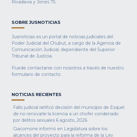
Rivadavia y Jones 75
SOBRE JUSNOTICIAS
Jusnoticias es un portal de noticias judiciales del
Poder Judicial del Chubut, a cargo de la Agencia de
Comunicación Judicial, dependiente del Superior
Tribunal de Justicia.
Puede contactarse con nosotros a través de nuestro
formulario de contacto
.
NOTICIAS RECIENTES
Fallo judicial ratificó decisión del municipio de Esquel
de no renovarle la licencia a un chofer condenado
por delitos sexuales
6 agosto, 2026
Giacomone informó en Legislatura sobre los
alcances del proyecto para la reforma de la Ley