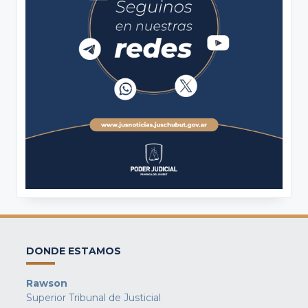
DONDE ESTAMOS
Rawson
Superior Tribunal de Justicial