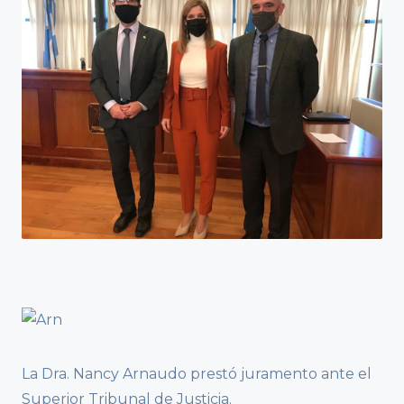
La Dra. Nancy Arnaudo prestó juramento ante el
Superior Tribunal de Justicia.