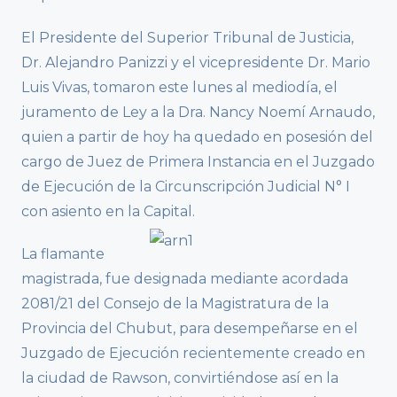
El Presidente del Superior Tribunal de Justicia,
Dr. Alejandro Panizzi y el vicepresidente Dr. Mario
Luis Vivas, tomaron este lunes al mediodía, el
juramento de Ley a la Dra. Nancy Noemí Arnaudo,
quien a partir de hoy ha quedado en posesión del
cargo de Juez de Primera Instancia en el Juzgado
de Ejecución de la Circunscripción Judicial N° I
con asiento en la Capital.
La flamante
magistrada, fue designada mediante acordada
2081/21 del Consejo de la Magistratura de la
Provincia del Chubut, para desempeñarse en el
Juzgado de Ejecución recientemente creado en
la ciudad de Rawson, convirtiéndose así en la