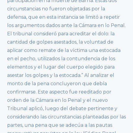
participación en la muerte de Barría. Estas dos
circunstancias no fueron objetadas por la
defensa, que en esta instancia se limitó a repetir
los argumentos dados ante la Cámara en lo Penal.
El tribunal consideró para acreditar el dolo: la
cantidad de golpes asestados, la voluntad de
aplicar como remate de la víctima una estocada
en el pecho, utilizados la contundencia de los
elementos y el lugar del cuerpo elegido para
asestar los golpes y la estocada.” Al analizar el
monto de la pena concluyeron que debía
confirmarse. Este aspecto fue reeditado por
orden de la Cámara en lo Penal y el nuevo
Tribunal aplicó, luego del debate pertinente y
considerando las circunstancias planteadas por las
partes, una pena que se adecúa a las pautas