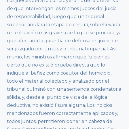
Los jueces del STJ concluyeron que la pretensión
de que intervengan los mismos jueces del juicio
de responsabilidad, luego que un tribunal
superior anulara la etapa de cesura, sobrellevaría
una situación más grave que la que se procura, ya
que afectaría la garantía de defensa en juicio de
ser juzgado por un juez o tribunal imparcial. Así
mismo, los ministros afirmaron que “si bien es
cierto que no existió prueba directa que lo
indique a Ibañez como coautor del homicidio,
todo el material colectado y analizado por el
tribunal culminó con una sentencia condenatoria
sólida, y, desde el punto de vista de la lógica
deductiva, no existió fisura alguna. Los indicios
mencionados fueron correctamente aplicados y,
todos juntos, permitieron poner en cabeza de