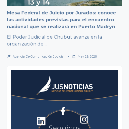
Mesa Federal de Juicio por Jurados: conoce
las actividades previstas para el encuentro
nacional que se realizará en Puerto Madryn
El Poder Judicial de Chubut avanza en la
organización de
...
Agencia De Comunicación Judicial
May 29, 2026