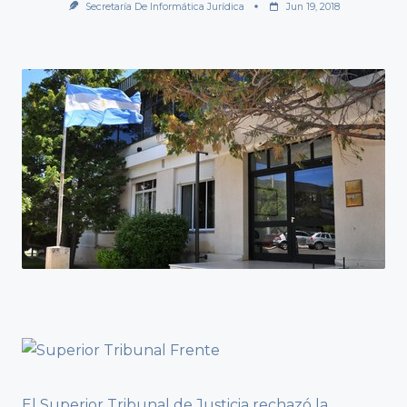
Secretaría De Informática Jurídica
Jun 19, 2018
El Superior Tribunal de Justicia rechazó la