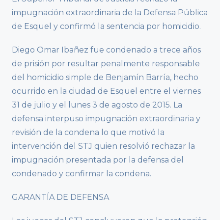
impugnación extraordinaria de la Defensa Pública
de Esquel y confirmó la sentencia por homicidio.
Diego Omar Ibañez fue condenado a trece años
de prisión por resultar penalmente responsable
del homicidio simple de Benjamín Barría, hecho
ocurrido en la ciudad de Esquel entre el viernes
31 de julio y el lunes 3 de agosto de 2015. La
defensa interpuso impugnación extraordinaria y
revisión de la condena lo que motivó la
intervención del STJ quien resolvió rechazar la
impugnación presentada por la defensa del
condenado y confirmar la condena.
GARANTÍA DE DEFENSA