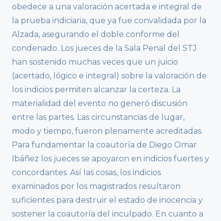
obedece a una valoración acertada e integral de
la prueba indiciaria, que ya fue convalidada por la
Alzada, asegurando el doble conforme del
condenado. Los jueces de la Sala Penal del STJ
han sostenido muchas veces que un juicio
(acertado, lógico e integral) sobre la valoración de
los indicios permiten alcanzar la certeza. La
materialidad del evento no generó discusión
entre las partes. Las circunstancias de lugar,
modo y tiempo, fueron plenamente acreditadas.
Para fundamentar la coautoría de Diego Omar
Ibáñez los jueces se apoyaron en indicios fuertes y
concordantes. Así las cosas, los indicios
examinados por los magistrados resultaron
suficientes para destruir el estado de inocencia y
sostener la coautoría del inculpado. En cuanto a