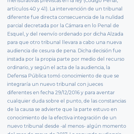
mensurativas previstas en la ley (Código Penal,
artículos 40 y 41). La intervención de un tribunal
diferente fue directa consecuencia de la nulidad
parcial decretada por la Cámara en lo Penal de
Esquel, y del reenvío ordenado por dicha Alzada
para que otro tribunal llevara a cabo una nueva
audiencia de cesura de pena. Dicha decisión fue
instada por la propia parte por medio del recurso
ordinario, y según el acta de la audiencia, la
Defensa Pública tomó conocimiento de que se
integraría un nuevo tribunal con jueces
diferentes en fecha 29/12/2016 y para aventar
cualquier duda sobre el punto, de las constancias
de la causa se advierte que la parte estuvo en
conocimiento de la efectiva integración de un
nuevo tribunal desde -al menos- algún momento