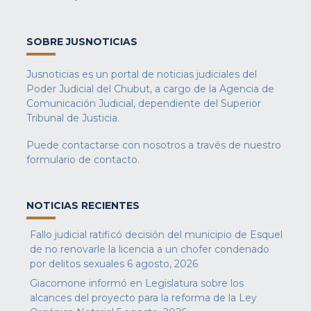
SOBRE JUSNOTICIAS
Jusnoticias es un portal de noticias judiciales del
Poder Judicial del Chubut, a cargo de la Agencia de
Comunicación Judicial, dependiente del Superior
Tribunal de Justicia.
Puede contactarse con nosotros a través de nuestro
formulario de contacto
.
NOTICIAS RECIENTES
Fallo judicial ratificó decisión del municipio de Esquel
de no renovarle la licencia a un chofer condenado
por delitos sexuales
6 agosto, 2026
Giacomone informó en Legislatura sobre los
alcances del proyecto para la reforma de la Ley