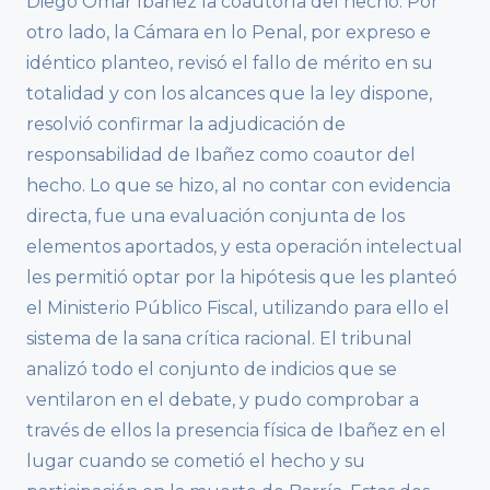
Diego Omar Ibañez la coautoría del hecho. Por
otro lado, la Cámara en lo Penal, por expreso e
idéntico planteo, revisó el fallo de mérito en su
totalidad y con los alcances que la ley dispone,
resolvió confirmar la adjudicación de
responsabilidad de Ibañez como coautor del
hecho. Lo que se hizo, al no contar con evidencia
directa, fue una evaluación conjunta de los
elementos aportados, y esta operación intelectual
les permitió optar por la hipótesis que les planteó
el Ministerio Público Fiscal, utilizando para ello el
sistema de la sana crítica racional. El tribunal
analizó todo el conjunto de indicios que se
ventilaron en el debate, y pudo comprobar a
través de ellos la presencia física de Ibañez en el
lugar cuando se cometió el hecho y su