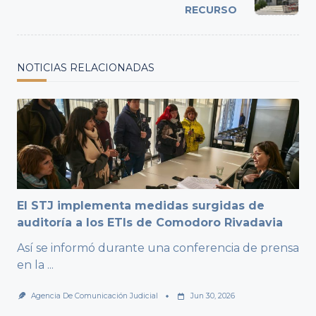
RECURSO
NOTICIAS RELACIONADAS
El STJ implementa medidas surgidas de
auditoría a los ETIs de Comodoro Rivadavia
Así se informó durante una conferencia de prensa
en la
...
Agencia De Comunicación Judicial
Jun 30, 2026