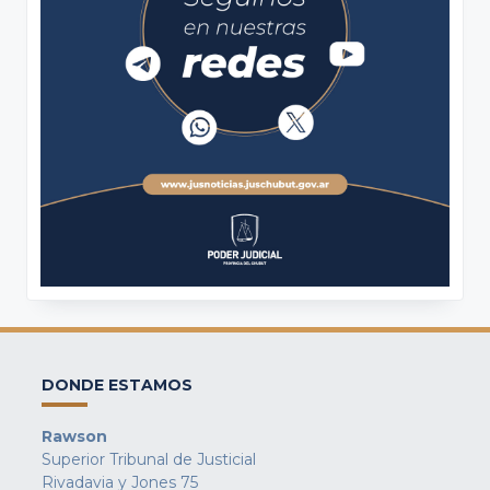
DONDE ESTAMOS
Rawson
Superior Tribunal de Justicial
Rivadavia y Jones 75