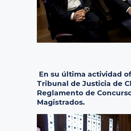
En su última actividad o
Tribunal de Justicia de C
Reglamento de Concursos
Magistrados.