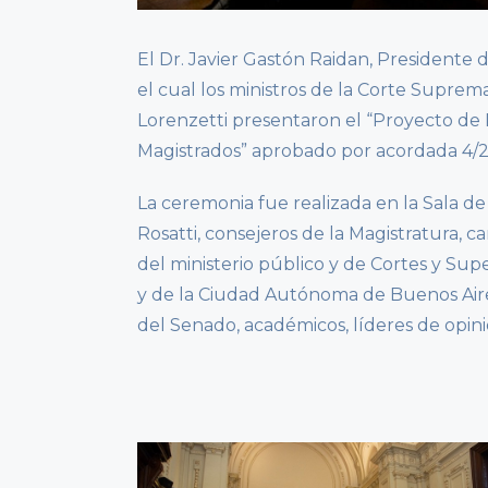
El Dr. Javier Gastón Raidan, Presidente 
el cual los ministros de la Corte Suprem
Lorenzetti presentaron el “Proyecto de
Magistrados” aprobado por acordada 4/2
La ceremonia fue realizada en la Sala de
Rosatti, consejeros de la Magistratura, c
del ministerio público y de Cortes y Supe
y de la Ciudad Autónoma de Buenos Aire
del Senado, académicos, líderes de opinió