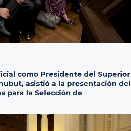
ficial como Presidente del Superior
hubut, asistió a la presentación del
 para la Selección de