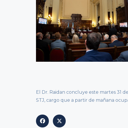
El Dr. Raidan concluye este martes 31 de
STJ, cargo que a partir de mañana ocup