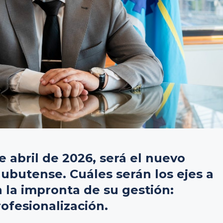
 abril de 2026, será el nuevo
hubutense. Cuáles serán los ejes a
 la impronta de su gestión:
ofesionalización.