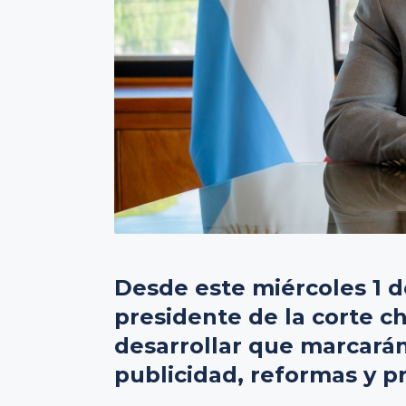
Desde este miércoles 1 de
presidente de la corte c
desarrollar que marcarán
publicidad, reformas y pr