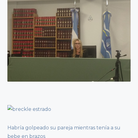
Habría golpeado su pareja mientras tenía a su
bebe en brazos