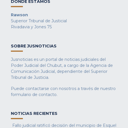
DONDE ESTAMOS
Rawson
Superior Tribunal de Justicial
Rivadavia y Jones 75
SOBRE JUSNOTICIAS
Jusnoticias es un portal de noticias judiciales del
Poder Judicial del Chubut, a cargo de la Agencia de
Comunicación Judicial, dependiente del Superior
Tribunal de Justicia.
Puede contactarse con nosotros a través de nuestro
formulario de contacto
.
NOTICIAS RECIENTES
Fallo judicial ratificó decisión del municipio de Esquel