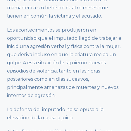
mamadera a un bebé de cuatro meses que
tienen en común la víctima y el acusado.
Los acontecimientos se produjeron en
oportunidad que el imputado llegó de trabajar e
inició una agresión verbal y física contra la mujer,
que deriva incluso en que la criatura reciba un
golpe. A esta situación le siguieron nuevos
episodios de violencia, tanto en las horas
posteriores como en días sucesivos,
principalmente amenazas de muertes y nuevos
intentos de agresión.
La defensa del imputado no se opuso a la
elevación de la causa a juicio.