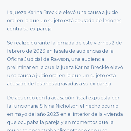
La jueza Karina Breckle elevó una causa a juicio
oral en la que un sujeto está acusado de lesiones
contra su ex pareja.
Se realizó durante la jornada de este viernes 2 de
febrero de 2023 en la sala de audiencias de la
Oficina Judicial de Rawson, una audiencia
preliminar en la que la jueza Karina Breckle elevó
una causa a juicio oral en la que un sujeto está
acusado de lesiones agravadas a su ex pareja
De acuerdo con la acusación fiscal expuesta por
la funcionaria Silvina Nicholson el hecho ocurrió
en mayo del año 2023 en el interior de la vivienda
que ocupaba la pareja y en momentos que la
mujer se encontraba alimentando con una