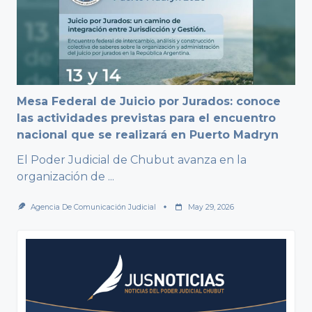
Mesa Federal de Juicio por Jurados: conoce
las actividades previstas para el encuentro
nacional que se realizará en Puerto Madryn
El Poder Judicial de Chubut avanza en la
organización de
...
Agencia De Comunicación Judicial
May 29, 2026