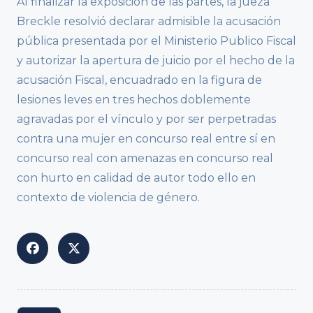
Al finalizar la exposición de las partes, la jueza
Breckle resolvió declarar admisible la acusación
pública presentada por el Ministerio Publico Fiscal
y autorizar la apertura de juicio por el hecho de la
acusación Fiscal, encuadrado en la figura de
lesiones leves en tres hechos doblemente
agravadas por el vínculo y por ser perpetradas
contra una mujer en concurso real entre sí en
concurso real con amenazas en concurso real
con hurto en calidad de autor todo ello en
contexto de violencia de género.