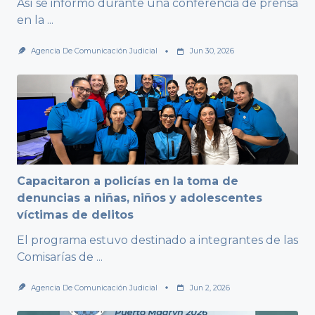
Así se informó durante una conferencia de prensa
en la
...
Agencia De Comunicación Judicial
Jun 30, 2026
Capacitaron a policías en la toma de
denuncias a niñas, niños y adolescentes
víctimas de delitos
El programa estuvo destinado a integrantes de las
Comisarías de
...
Agencia De Comunicación Judicial
Jun 2, 2026