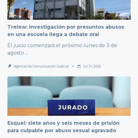
Trelew: investigación por presuntos abusos
en una escuela llega a debate oral
El juicio comenzará el próximo lunes de 3 de
agosto
...
Agencia De Comunicación Judicial
Jul 31, 2026
Esquel: siete años y seis meses de prisión
para culpable por abuso sexual agravado