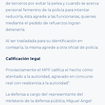
de terceros por evitar la pelea y cuando se acerca
personal femenino de la policía para intentar
reducirla, ésta agrede a las funcionarias, quienes
mediante el pedido de refuerzos logran
detenerla.
Al ser trasladada para su identificación en
comisaría, la misma agrede a otra oficial de policía.
Calificación legal
Provisoriamente el MPF califica el hecho cómo
atentado a la autoridad, agravado en concurso
real con resistencia a la autoridad”.
La defensa a cargo del representante del
ministerio de la defensa pública, Miguel Angel