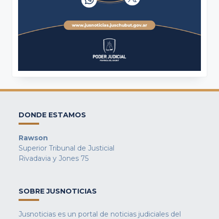
DONDE ESTAMOS
Rawson
Superior Tribunal de Justicial
Rivadavia y Jones 75
SOBRE JUSNOTICIAS
Jusnoticias es un portal de noticias judiciales del