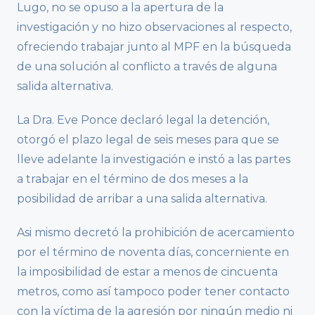
Lugo, no se opuso a la apertura de la
investigación y no hizo observaciones al respecto,
ofreciendo trabajar junto al MPF en la búsqueda
de una solución al conflicto a través de alguna
salida alternativa.
La Dra. Eve Ponce declaró legal la detención,
otorgó el plazo legal de seis meses para que se
lleve adelante la investigación e instó a las partes
a trabajar en el término de dos meses a la
posibilidad de arribar a una salida alternativa.
Asi mismo decretó la prohibición de acercamiento
por el término de noventa días, concerniente en
la imposibilidad de estar a menos de cincuenta
metros, como así tampoco poder tener contacto
con la víctima de la agresión por ningún medio ni