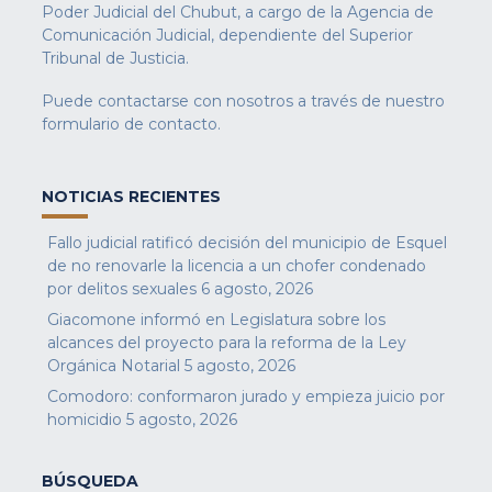
Poder Judicial del Chubut, a cargo de la Agencia de
Comunicación Judicial, dependiente del Superior
Tribunal de Justicia.
Puede contactarse con nosotros a través de nuestro
formulario de contacto
.
NOTICIAS RECIENTES
Fallo judicial ratificó decisión del municipio de Esquel
de no renovarle la licencia a un chofer condenado
por delitos sexuales
6 agosto, 2026
Giacomone informó en Legislatura sobre los
alcances del proyecto para la reforma de la Ley
Orgánica Notarial
5 agosto, 2026
Comodoro: conformaron jurado y empieza juicio por
homicidio
5 agosto, 2026
BÚSQUEDA