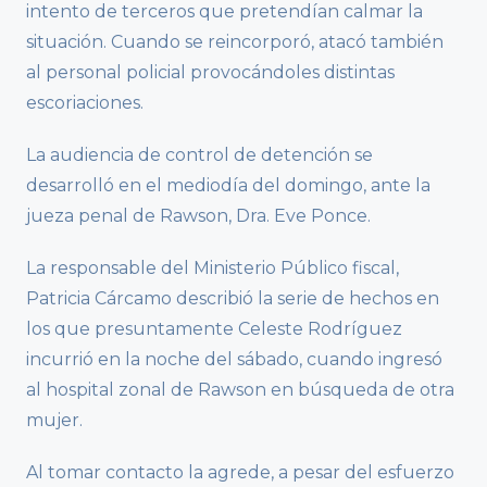
intento de terceros que pretendían calmar la
situación. Cuando se reincorporó, atacó también
al personal policial provocándoles distintas
escoriaciones.
La audiencia de control de detención se
desarrolló en el mediodía del domingo, ante la
jueza penal de Rawson, Dra. Eve Ponce.
La responsable del Ministerio Público fiscal,
Patricia Cárcamo describió la serie de hechos en
los que presuntamente Celeste Rodríguez
incurrió en la noche del sábado, cuando ingresó
al hospital zonal de Rawson en búsqueda de otra
mujer.
Al tomar contacto la agrede, a pesar del esfuerzo