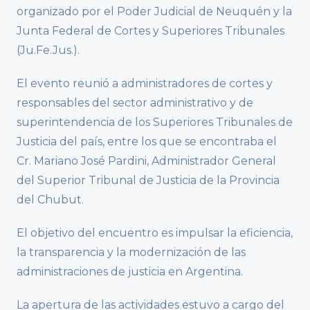
organizado por el Poder Judicial de Neuquén y la
Junta Federal de Cortes y Superiores Tribunales
(Ju.Fe.Jus.).
El evento reunió a administradores de cortes y
responsables del sector administrativo y de
superintendencia de los Superiores Tribunales de
Justicia del país, entre los que se encontraba el
Cr. Mariano José Pardini, Administrador General
del Superior Tribunal de Justicia de la Provincia
del Chubut.
El objetivo del encuentro es impulsar la eficiencia,
la transparencia y la modernización de las
administraciones de justicia en Argentina.
La apertura de las actividades estuvo a cargo del