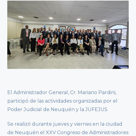
El Administrador General, Cr. Mariano Pardini,
participó de las actividades organizadas por el
Poder Judicial de Neuquén y la JUFEJUS
Se realizó durante jueves y viernes en la ciudad
de Neuquén el XXV Congreso de Administradores