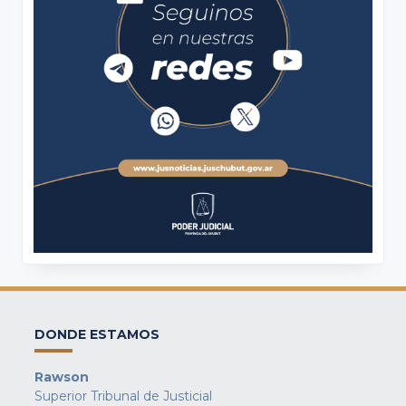
DONDE ESTAMOS
Rawson
Superior Tribunal de Justicial