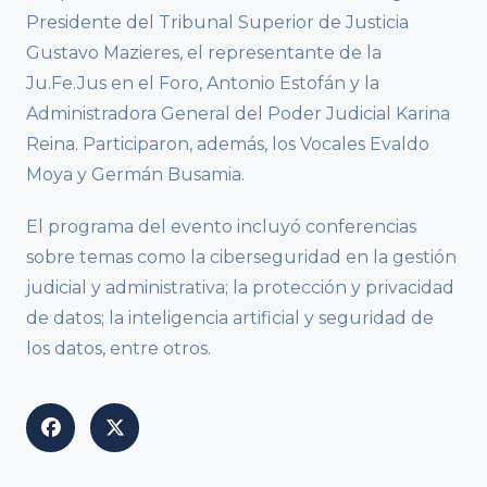
Presidente del Tribunal Superior de Justicia
Gustavo Mazieres, el representante de la
Ju.Fe.Jus en el Foro, Antonio Estofán y la
Administradora General del Poder Judicial Karina
Reina. Participaron, además, los Vocales Evaldo
Moya y Germán Busamia.
El programa del evento incluyó conferencias
sobre temas como la ciberseguridad en la gestión
judicial y administrativa; la protección y privacidad
de datos; la inteligencia artificial y seguridad de
los datos, entre otros.