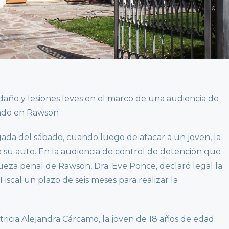
año y lesiones leves en el marco de una audiencia de
bado en Rawson
ada del sábado, cuando luego de atacar a un joven, la
 su auto. En la audiencia de control de detención que
 jueza penal de Rawson, Dra. Eve Ponce, declaró legal la
Fiscal un plazo de seis meses para realizar la
atricia Alejandra Cárcamo, la joven de 18 años de edad