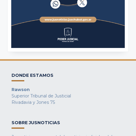
DONDE ESTAMOS
Rawson
Superior Tribunal de Justicial
Rivadavia y Jones 75
SOBRE JUSNOTICIAS