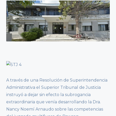
A través de una Resolución de Superintendencia
Administrativa el Superior Tribunal de Justicia
instruyó a dejar sin efecto la subrogancia
extraordinaria que venía desarrollando la Dra.
Nancy Noemí Arnaudo sobre las competencias