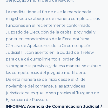
del juzgado multifuero de Rawson.
La medida tiene el fin de que la mencionada
magistrada se aboque de manera completa a sus
funciones en el recientemente conformado
Juzgado de Ejecución de la capital provincial y
poner en conocimiento de la Excelentísima
Cámara de Apelaciones de la Circunscripción
Judicial III, con asiento en la ciudad de Trelew,
para que dé cumplimiento al orden de
subrogancias previsto, y de esa manera, se cubran
las competencias del juzgado multifuero.
De esta manera se da inicio desde el 01 de
noviembre del corriente, a las actividades
jurisdiccionales que le son propias al Juzgado de
Ejecución de Rawson.
INFORMA: Agencia de Comunicación Judicial /