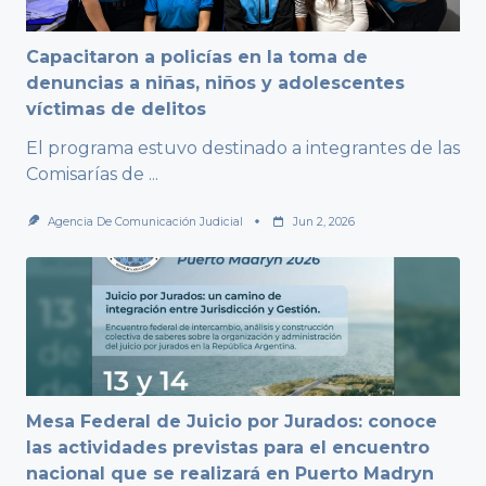
Capacitaron a policías en la toma de
denuncias a niñas, niños y adolescentes
víctimas de delitos
El programa estuvo destinado a integrantes de las
Comisarías de
...
Agencia De Comunicación Judicial
Jun 2, 2026
Mesa Federal de Juicio por Jurados: conoce
las actividades previstas para el encuentro
nacional que se realizará en Puerto Madryn