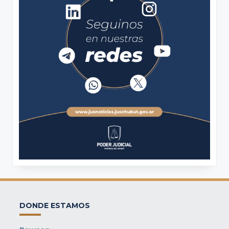
DONDE ESTAMOS