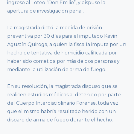
ingreso al Loteo “Don Emilio”, y dispuso la
apertura de investigación penal.
La magistrada dictó la medida de prisión
preventiva por 30 días para el imputado Kevin
Agustín Quiroga, a quien la fiscalía imputa por un
hecho de tentativa de homicidio calificada por
haber sido cometida por más de dos personas y
mediante la utilización de arma de fuego.
En su resolución, la magistrada dispuso que se
realicen estudios médicos al detenido por parte
del Cuerpo Interdisciplinario Forense, toda vez
que el mismo habría resultado herido con un
disparo de arma de fuego durante el hecho.