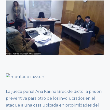
La jueza penal Ana Karina Breckle dictó la prisión
preventiva para otro de los involucrados en el
ataque a una casa ubicada en proximidades del