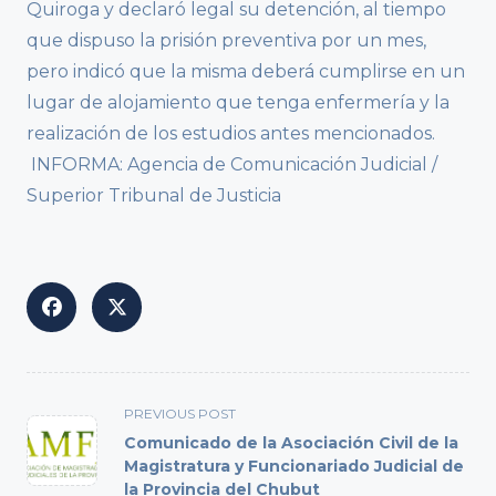
Quiroga y declaró legal su detención, al tiempo
que dispuso la prisión preventiva por un mes,
pero indicó que la misma deberá cumplirse en un
lugar de alojamiento que tenga enfermería y la
realización de los estudios antes mencionados.
INFORMA: Agencia de Comunicación Judicial /
Superior Tribunal de Justicia
<span
PREVIOUS POST
class="nav-
Comunicado de la Asociación Civil de la
subtitle
Magistratura y Funcionariado Judicial de
la Provincia del Chubut
screen-