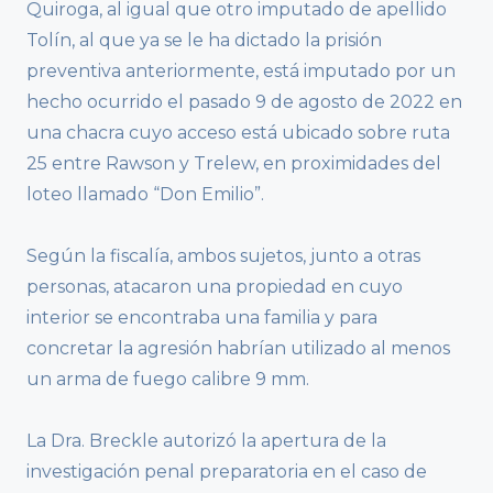
Quiroga, al igual que otro imputado de apellido
Tolín, al que ya se le ha dictado la prisión
preventiva anteriormente, está imputado por un
hecho ocurrido el pasado 9 de agosto de 2022 en
una chacra cuyo acceso está ubicado sobre ruta
25 entre Rawson y Trelew, en proximidades del
loteo llamado “Don Emilio”.
Según la fiscalía, ambos sujetos, junto a otras
personas, atacaron una propiedad en cuyo
interior se encontraba una familia y para
concretar la agresión habrían utilizado al menos
un arma de fuego calibre 9 mm.
La Dra. Breckle autorizó la apertura de la
investigación penal preparatoria en el caso de