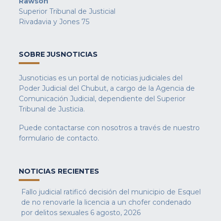
Rawson
Superior Tribunal de Justicial
Rivadavia y Jones 75
SOBRE JUSNOTICIAS
Jusnoticias es un portal de noticias judiciales del
Poder Judicial del Chubut, a cargo de la Agencia de
Comunicación Judicial, dependiente del Superior
Tribunal de Justicia.
Puede contactarse con nosotros a través de nuestro
formulario de contacto
.
NOTICIAS RECIENTES
Fallo judicial ratificó decisión del municipio de Esquel
de no renovarle la licencia a un chofer condenado
por delitos sexuales
6 agosto, 2026