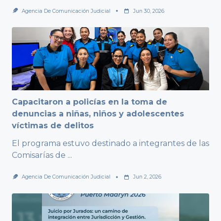
Agencia De Comunicación Judicial
Jun 30, 2026
Capacitaron a policías en la toma de
denuncias a niñas, niños y adolescentes
víctimas de delitos
El programa estuvo destinado a integrantes de las
Comisarías de
...
Agencia De Comunicación Judicial
Jun 2, 2026