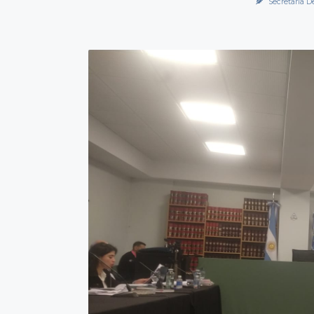
Secretaría D