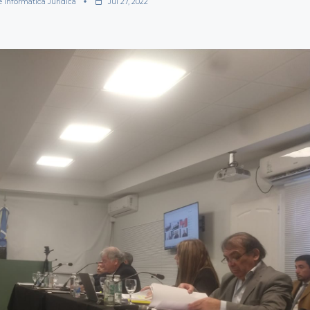
e Informática Jurídica
Jul 27, 2022