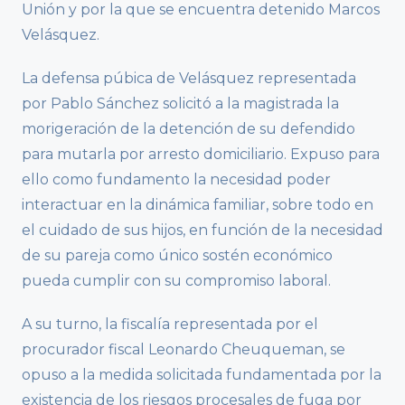
Unión y por la que se encuentra detenido Marcos
Velásquez.
La defensa púbica de Velásquez representada
por Pablo Sánchez solicitó a la magistrada la
morigeración de la detención de su defendido
para mutarla por arresto domiciliario. Expuso para
ello como fundamento la necesidad poder
interactuar en la dinámica familiar, sobre todo en
el cuidado de sus hijos, en función de la necesidad
de su pareja como único sostén económico
pueda cumplir con su compromiso laboral.
A su turno, la fiscalía representada por el
procurador fiscal Leonardo Cheuqueman, se
opuso a la medida solicitada fundamentada por la
existencia de los riesgos procesales de fuga por