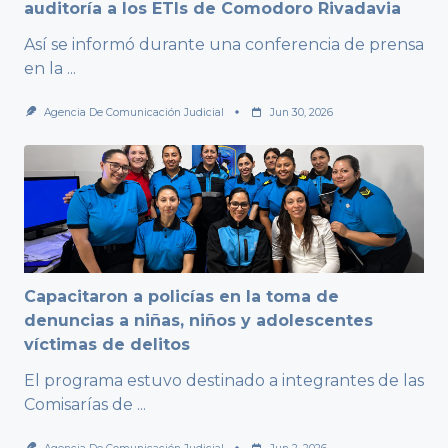
auditoría a los ETIs de Comodoro Rivadavia
Así se informó durante una conferencia de prensa
en la
...
Agencia De Comunicación Judicial
Jun 30, 2026
Capacitaron a policías en la toma de
denuncias a niñas, niños y adolescentes
víctimas de delitos
El programa estuvo destinado a integrantes de las
Comisarías de
...