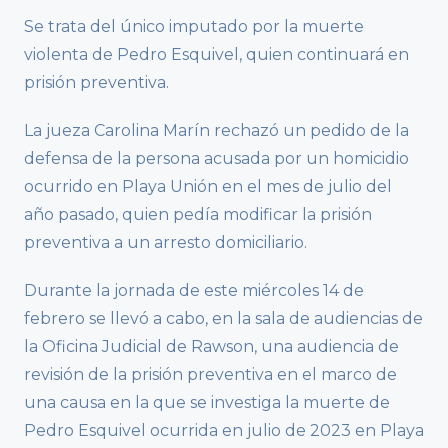
Se trata del único imputado por la muerte
violenta de Pedro Esquivel, quien continuará en
prisión preventiva.
La jueza Carolina Marín rechazó un pedido de la
defensa de la persona acusada por un homicidio
ocurrido en Playa Unión en el mes de julio del
año pasado, quien pedía modificar la prisión
preventiva a un arresto domiciliario.
Durante la jornada de este miércoles 14 de
febrero se llevó a cabo, en la sala de audiencias de
la Oficina Judicial de Rawson, una audiencia de
revisión de la prisión preventiva en el marco de
una causa en la que se investiga la muerte de
Pedro Esquivel ocurrida en julio de 2023 en Playa