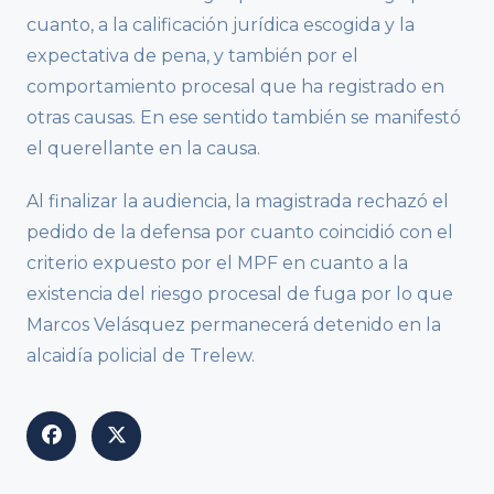
cuanto, a la calificación jurídica escogida y la
expectativa de pena, y también por el
comportamiento procesal que ha registrado en
otras causas. En ese sentido también se manifestó
el querellante en la causa.
Al finalizar la audiencia, la magistrada rechazó el
pedido de la defensa por cuanto coincidió con el
criterio expuesto por el MPF en cuanto a la
existencia del riesgo procesal de fuga por lo que
Marcos Velásquez permanecerá detenido en la
alcaidía policial de Trelew.