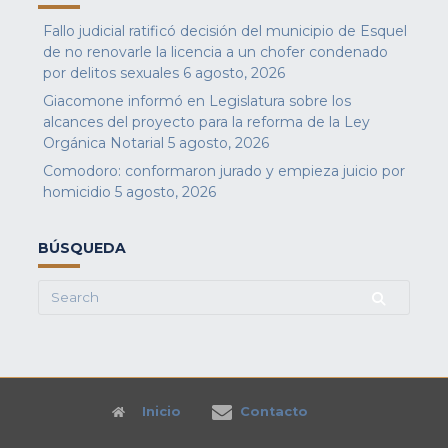
Fallo judicial ratificó decisión del municipio de Esquel
de no renovarle la licencia a un chofer condenado
por delitos sexuales
6 agosto, 2026
Giacomone informó en Legislatura sobre los
alcances del proyecto para la reforma de la Ley
Orgánica Notarial
5 agosto, 2026
Comodoro: conformaron jurado y empieza juicio por
homicidio
5 agosto, 2026
BÚSQUEDA
Search
for:
Inicio
Contacto