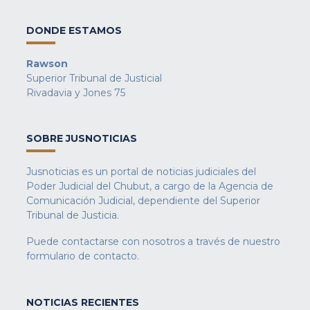
DONDE ESTAMOS
Rawson
Superior Tribunal de Justicial
Rivadavia y Jones 75
SOBRE JUSNOTICIAS
Jusnoticias es un portal de noticias judiciales del
Poder Judicial del Chubut, a cargo de la Agencia de
Comunicación Judicial, dependiente del Superior
Tribunal de Justicia.
Puede contactarse con nosotros a través de nuestro
formulario de contacto
.
NOTICIAS RECIENTES