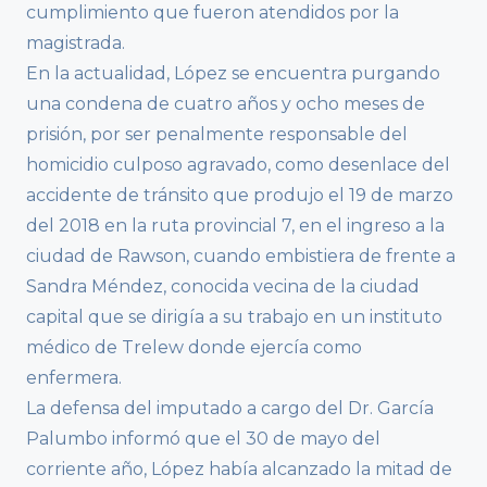
cumplimiento que fueron atendidos por la
magistrada.
En la actualidad, López se encuentra purgando
una condena de cuatro años y ocho meses de
prisión, por ser penalmente responsable del
homicidio culposo agravado, como desenlace del
accidente de tránsito que produjo el 19 de marzo
del 2018 en la ruta provincial 7, en el ingreso a la
ciudad de Rawson, cuando embistiera de frente a
Sandra Méndez, conocida vecina de la ciudad
capital que se dirigía a su trabajo en un instituto
médico de Trelew donde ejercía como
enfermera.
La defensa del imputado a cargo del Dr. García
Palumbo informó que el 30 de mayo del
corriente año, López había alcanzado la mitad de