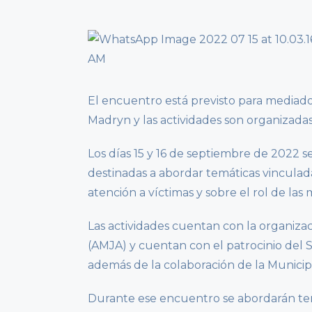
El encuentro está previsto para mediad
Madryn y las actividades son organizada
Los días 15 y 16 de septiembre de 2022 s
destinadas a abordar temáticas vinculad
atención a víctimas y sobre el rol de las 
Las actividades cuentan con la organiza
(AMJA) y cuentan con el patrocinio del S
además de la colaboración de la Munici
Durante ese encuentro se abordarán tem