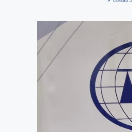
Secretaría D