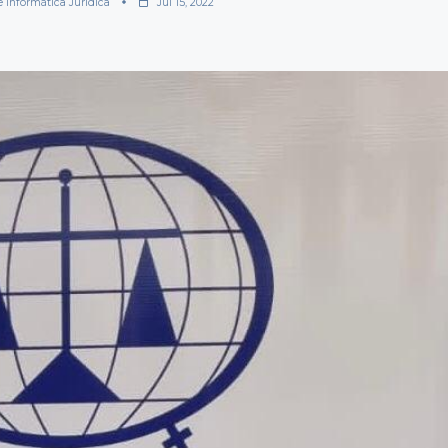
e Informática Jurídica
Jul 15, 2022