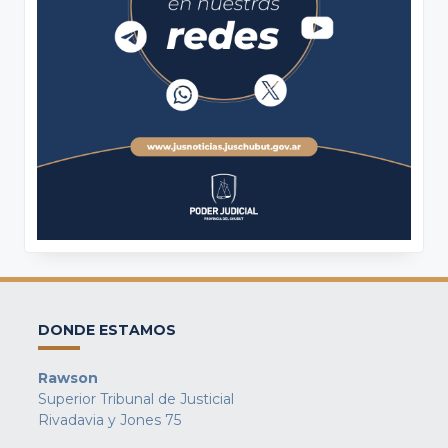
DONDE ESTAMOS
Rawson
Superior Tribunal de Justicial
Rivadavia y Jones 75