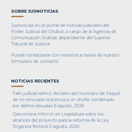
SOBRE JUSNOTICIAS
Jusnoticias es un portal de noticias judiciales del
Poder Judicial del Chubut, a cargo de la Agencia de
Comunicación Judicial, dependiente del Superior
Tribunal de Justicia.
Puede contactarse con nosotros a través de nuestro
formulario de contacto
.
NOTICIAS RECIENTES
Fallo judicial ratificó decisión del municipio de Esquel
de no renovarle la licencia a un chofer condenado
por delitos sexuales
6 agosto, 2026
Giacomone informó en Legislatura sobre los
alcances del proyecto para la reforma de la Ley
Orgánica Notarial
5 agosto, 2026