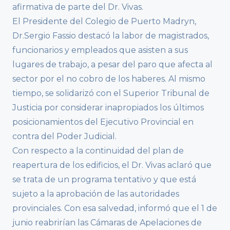
afirmativa de parte del Dr. Vivas.
El Presidente del Colegio de Puerto Madryn,
Dr.Sergio Fassio destacó la labor de magistrados,
funcionarios y empleados que asisten a sus
lugares de trabajo, a pesar del paro que afecta al
sector por el no cobro de los haberes. Al mismo
tiempo, se solidarizó con el Superior Tribunal de
Justicia por considerar inapropiados los últimos
posicionamientos del Ejecutivo Provincial en
contra del Poder Judicial.
Con respecto a la continuidad del plan de
reapertura de los edificios, el Dr. Vivas aclaró que
se trata de un programa tentativo y que está
sujeto a la aprobación de las autoridades
provinciales. Con esa salvedad, informó que el 1 de
junio reabrirían las Cámaras de Apelaciones de