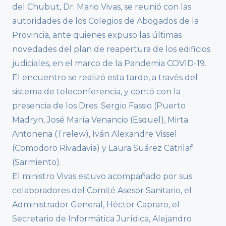
del Chubut, Dr. Mario Vivas, se reunió con las
autoridades de los Colegios de Abogados de la
Provincia, ante quienes expuso las últimas
novedades del plan de reapertura de los edificios
judiciales, en el marco de la Pandemia COVID-19.
El encuentro se realizó esta tarde, a través del
sistema de teleconferencia, y contó con la
presencia de los Dres. Sergio Fassio (Puerto
Madryn, José María Venancio (Esquel), Mirta
Antonena (Trelew), Iván Alexandre Vissel
(Comodoro Rivadavia) y Laura Suárez Catrilaf
(Sarmiento).
El ministro Vivas estuvo acompañado por sus
colaboradores del Comité Asesor Sanitario, el
Administrador General, Héctor Capraro, el
Secretario de Informática Jurídica, Alejandro