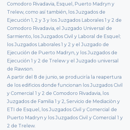
Comodoro Rivadavia, Esquel, Puerto Madryn y
Trelew, como así también, los Juzgados de
Ejecución 1, 2 y 3 y los Juzgados Laborales 1 y 2 de
Comodoro Rivadavia, el Juzgado Universal de
Sarmiento, los Juzgados Civil y Laboral de Esquel;
los Juzgados Laborales 1 y 2 y el Juzgado de
Ejecución de Puerto Madryn, y los Juzgados de
Ejecución 1 y 2 de Trelew y el Juzgado universal
de Rawson.
A partir del 8 de junio, se produciría la reapertura
de los edificios donde funcionan los Juzgados Civil
y Comercial 1 y 2 de Comodoro Rivadavia, los
Juzgados de Familia 1 y 2, Servicio de Mediaciòn y
ETI de Esquel, los Juzgados Civil y Comercial de
Puerto Madryn y los Juzgados Civil y Comercial 1 y
2 de Trelew.