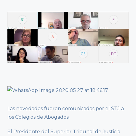
Las novedades fueron comunicadas por el STJ a
los Colegios de Abogados.
El Presidente del Superior Tribunal de Justicia