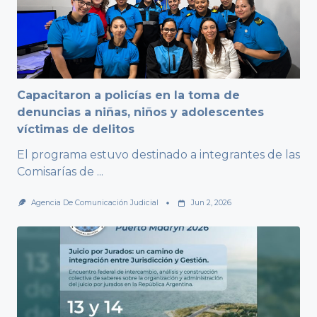
Capacitaron a policías en la toma de
denuncias a niñas, niños y adolescentes
víctimas de delitos
El programa estuvo destinado a integrantes de las
Comisarías de
...
Agencia De Comunicación Judicial
Jun 2, 2026