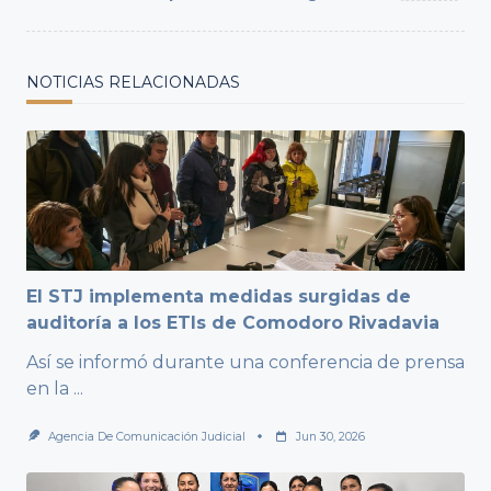
NOTICIAS RELACIONADAS
El STJ implementa medidas surgidas de
auditoría a los ETIs de Comodoro Rivadavia
Así se informó durante una conferencia de prensa
en la
...
Agencia De Comunicación Judicial
Jun 30, 2026