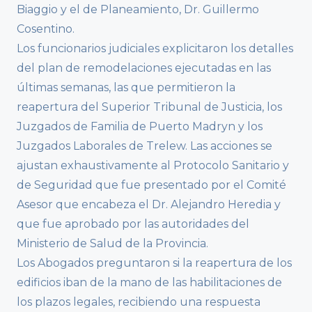
Biaggio y el de Planeamiento, Dr. Guillermo
Cosentino.
Los funcionarios judiciales explicitaron los detalles
del plan de remodelaciones ejecutadas en las
últimas semanas, las que permitieron la
reapertura del Superior Tribunal de Justicia, los
Juzgados de Familia de Puerto Madryn y los
Juzgados Laborales de Trelew. Las acciones se
ajustan exhaustivamente al Protocolo Sanitario y
de Seguridad que fue presentado por el Comité
Asesor que encabeza el Dr. Alejandro Heredia y
que fue aprobado por las autoridades del
Ministerio de Salud de la Provincia.
Los Abogados preguntaron si la reapertura de los
edificios iban de la mano de las habilitaciones de
los plazos legales, recibiendo una respuesta