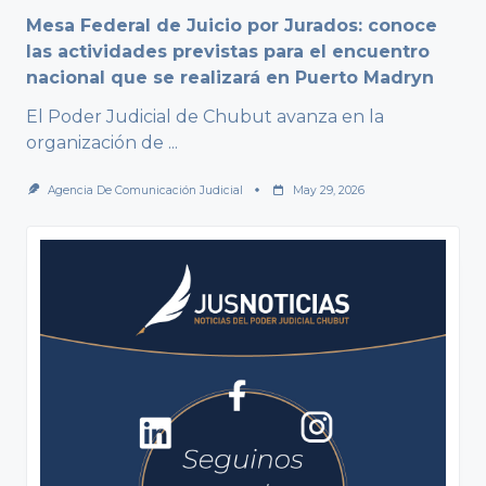
Mesa Federal de Juicio por Jurados: conoce
las actividades previstas para el encuentro
nacional que se realizará en Puerto Madryn
El Poder Judicial de Chubut avanza en la
organización de
...
Agencia De Comunicación Judicial
May 29, 2026