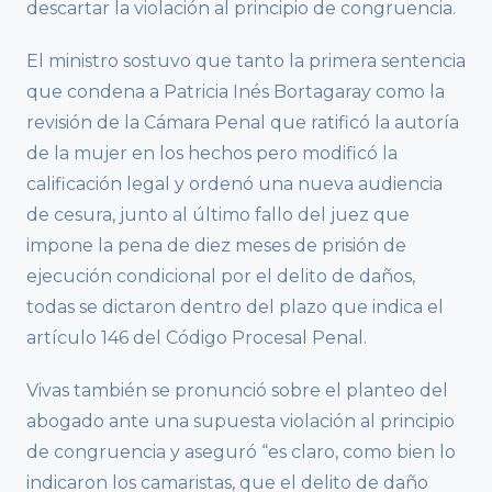
descartar la violación al principio de congruencia.
El ministro sostuvo que tanto la primera sentencia
que condena a Patricia Inés Bortagaray como la
revisión de la Cámara Penal que ratificó la autoría
de la mujer en los hechos pero modificó la
calificación legal y ordenó una nueva audiencia
de cesura, junto al último fallo del juez que
impone la pena de diez meses de prisión de
ejecución condicional por el delito de daños,
todas se dictaron dentro del plazo que indica el
artículo 146 del Código Procesal Penal.
Vivas también se pronunció sobre el planteo del
abogado ante una supuesta violación al principio
de congruencia y aseguró “es claro, como bien lo
indicaron los camaristas, que el delito de daño