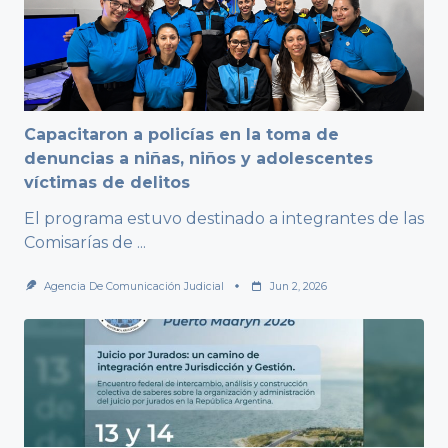
Capacitaron a policías en la toma de
denuncias a niñas, niños y adolescentes
víctimas de delitos
El programa estuvo destinado a integrantes de las
Comisarías de
...
Agencia De Comunicación Judicial
Jun 2, 2026