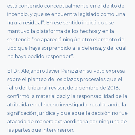
está contenido conceptualmente en el delito de
incendio, y que se encuentra legislado como una
figura residual”. En ese sentido indicó que se
mantuvo la plataforma de los hechos y en la
sentencia “no apareció ningún otro elemento del
tipo que haya sorprendido a la defensa, y del cual
no haya podido responder”.
El Dr. Alejandro Javier Panizzi en su voto expresa
sobre el planteo de los plazos procesales que el
fallo del tribunal revisor, de diciembre de 2018,
confirmó la materialidad y la responsabilidad de la
atribuida en el hecho investigado, recalificando la
significación jurídica y que aquella decisión no fue
atacada de manera extraordinaria por ninguna de
las partes que intervinieron.