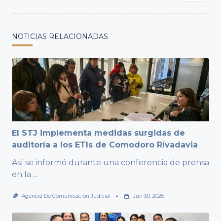
NOTICIAS RELACIONADAS
El STJ implementa medidas surgidas de
auditoría a los ETIs de Comodoro Rivadavia
Así se informó durante una conferencia de prensa
en la
...
Agencia De Comunicación Judicial
Jun 30, 2026