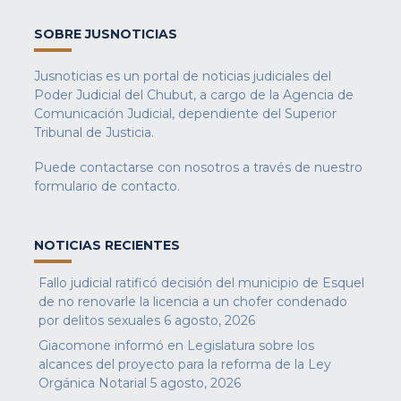
SOBRE JUSNOTICIAS
Jusnoticias es un portal de noticias judiciales del
Poder Judicial del Chubut, a cargo de la Agencia de
Comunicación Judicial, dependiente del Superior
Tribunal de Justicia.
Puede contactarse con nosotros a través de nuestro
formulario de contacto
.
NOTICIAS RECIENTES
Fallo judicial ratificó decisión del municipio de Esquel
de no renovarle la licencia a un chofer condenado
por delitos sexuales
6 agosto, 2026
Giacomone informó en Legislatura sobre los
alcances del proyecto para la reforma de la Ley
Orgánica Notarial
5 agosto, 2026