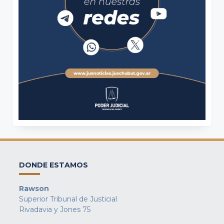
DONDE ESTAMOS
Rawson
Superior Tribunal de Justicial
Rivadavia y Jones 75