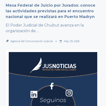
Mesa Federal de Juicio por Jurados: conoce
las actividades previstas para el encuentro
nacional que se realizará en Puerto Madryn
El Poder Judicial de Chubut avanza en la
organización de
...
Agencia De Comunicación Judicial
May 29, 2026