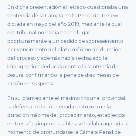
En dicha presentación el letrado cuestionaba una
sentencia de la Cámara en lo Penal de Trelew
dictada en mayo del año 2019, mediante la cual
ese tribunal no había hecho lugar
oportunamente a un pedido de sobreseimiento
por vencimiento del plazo máximo de duración
del proceso y además había rechazado la
impugnación deducida contra la sentencia de
cesura, confirmando la pena de diez meses de
prisión en suspenso.
En su planteo ante el máximo tribunal provincial
la defensa de la condenada sostuvo que la
duración máxima del procedimiento, establecida
en tres años improrrogables, se hallaba agotada al
momento de pronunciarse la Cámara Penal de