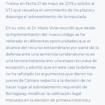
Trelew en fecha 21 de mayo de 2019 y solicitó al
STJ que resuelva el vencimiento de los plazos y
disponga el sobreseimiento de la imputada.
En su voto, el Dr. Mario Vivas recordó que desde
la implementación del nuevo código se ha
reiterado en diferentes oportunidades que el
alcance del recurso extraordinario por parte de la
defensa ante una sentencia condenatoria no es
una tercera instancia sino una etapa recursiva de
excepción y advirtió que en este caso la defensa
no ha refutado los argumentos que dieron los
jueces de Cámara respecto a la decisión de no
hacer lugar al sobreseimiento requerido de
Bortagaray, modificar la calificación legal
impuesta en la decisión de primera instancia y