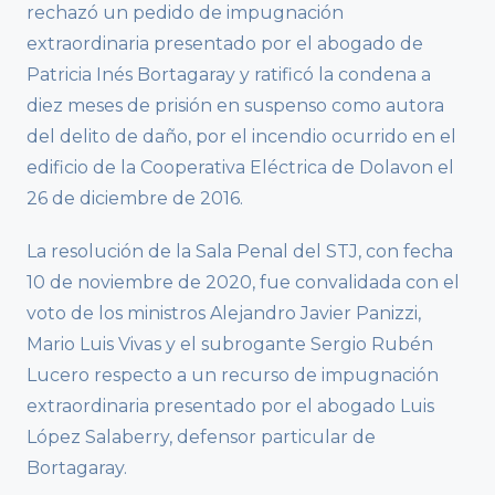
rechazó un pedido de impugnación
extraordinaria presentado por el abogado de
Patricia Inés Bortagaray y ratificó la condena a
diez meses de prisión en suspenso como autora
del delito de daño, por el incendio ocurrido en el
edificio de la Cooperativa Eléctrica de Dolavon el
26 de diciembre de 2016.
La resolución de la Sala Penal del STJ, con fecha
10 de noviembre de 2020, fue convalidada con el
voto de los ministros Alejandro Javier Panizzi,
Mario Luis Vivas y el subrogante Sergio Rubén
Lucero respecto a un recurso de impugnación
extraordinaria presentado por el abogado Luis
López Salaberry, defensor particular de
Bortagaray.