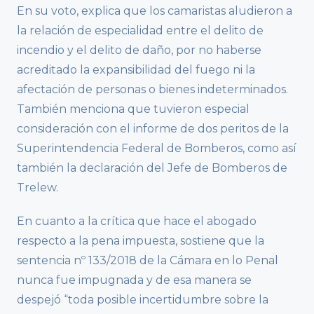
En su voto, explica que los camaristas aludieron a
la relación de especialidad entre el delito de
incendio y el delito de daño, por no haberse
acreditado la expansibilidad del fuego ni la
afectación de personas o bienes indeterminados.
También menciona que tuvieron especial
consideración con el informe de dos peritos de la
Superintendencia Federal de Bomberos, como así
también la declaración del Jefe de Bomberos de
Trelew.
En cuanto a la crítica que hace el abogado
respecto a la pena impuesta, sostiene que la
sentencia nº 133/2018 de la Cámara en lo Penal
nunca fue impugnada y de esa manera se
despejó “toda posible incertidumbre sobre la