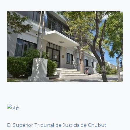
El Superior Tribunal de Justicia de Chubut