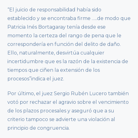
“El juicio de responsabilidad había sido
establecido y se encontraba firme …..de modo que
Patricia Inés Bortagaray tenía desde ese
momento la certeza del rango de pena que le
correspondería en función del delito de daño.
Ello, naturalmente, desvirtúa cualquier
incertidumbre que es la razón de la existencia de
tiempos que ciñen la extensión de los
procesos”indica el juez.
Por último, el juez Sergio Rubén Lucero también
votó por rechazar el agravio sobre el vencimiento
de los plazos procesales y aseguró que a su
criterio tampoco se advierte una violación al
principio de congruencia.