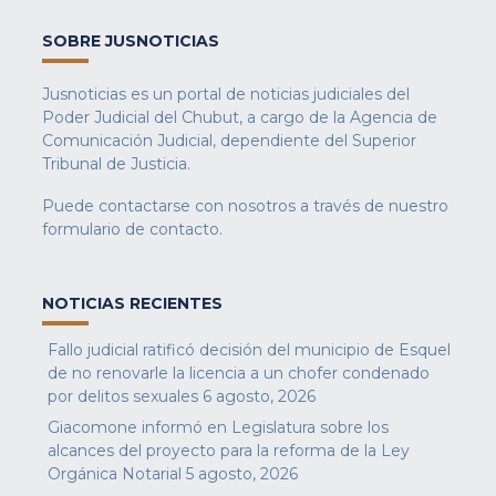
SOBRE JUSNOTICIAS
Jusnoticias es un portal de noticias judiciales del
Poder Judicial del Chubut, a cargo de la Agencia de
Comunicación Judicial, dependiente del Superior
Tribunal de Justicia.
Puede contactarse con nosotros a través de nuestro
formulario de contacto
.
NOTICIAS RECIENTES
Fallo judicial ratificó decisión del municipio de Esquel
de no renovarle la licencia a un chofer condenado
por delitos sexuales
6 agosto, 2026
Giacomone informó en Legislatura sobre los
alcances del proyecto para la reforma de la Ley
Orgánica Notarial
5 agosto, 2026