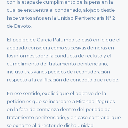
con la etapa de cumplimiento de la pena en la
cual se encuentra el condenado, alojado desde
hace varios años en la Unidad Penitenciaria Nº 2
de Devoto.
El pedido de García Palumbo se basó en lo que el
abogado considera como sucesivas demoras en
los informes sobre la conducta de recluso y el
cumplimiento del tratamiento penitenciario,
incluso tras varios pedidos de reconsideración
respecto a la calificación de concepto que recibe.
En ese sentido, explicó que el objetivo de la
petición es que se incorpore a Miranda Regules
en la fase de confianza dentro del periodo de
tratamiento penitenciario, y en caso contrario, que
se exhorte al director de dicha unidad