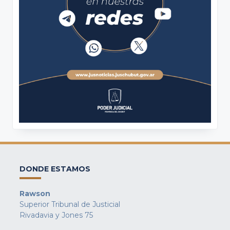
DONDE ESTAMOS
Rawson
Superior Tribunal de Justicial
Rivadavia y Jones 75