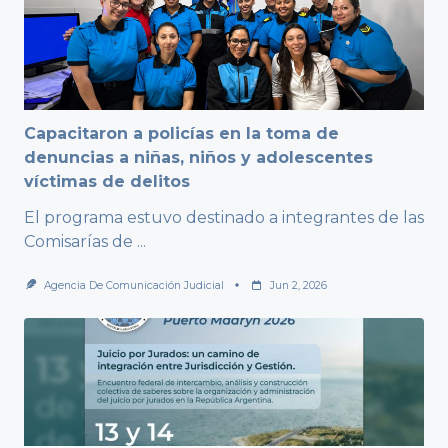
Capacitaron a policías en la toma de
denuncias a niñas, niños y adolescentes
víctimas de delitos
El programa estuvo destinado a integrantes de las
Comisarías de
...
Agencia De Comunicación Judicial
Jun 2, 2026