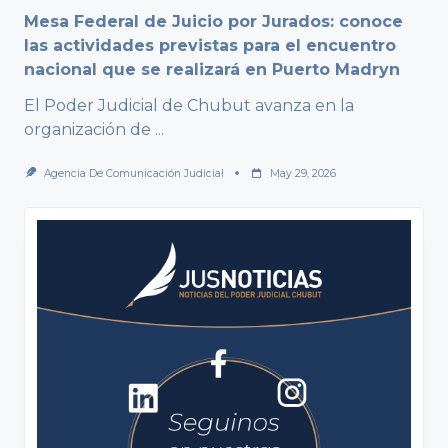
Mesa Federal de Juicio por Jurados: conoce
las actividades previstas para el encuentro
nacional que se realizará en Puerto Madryn
El Poder Judicial de Chubut avanza en la
organización de
...
Agencia De Comunicación Judicial
May 29, 2026