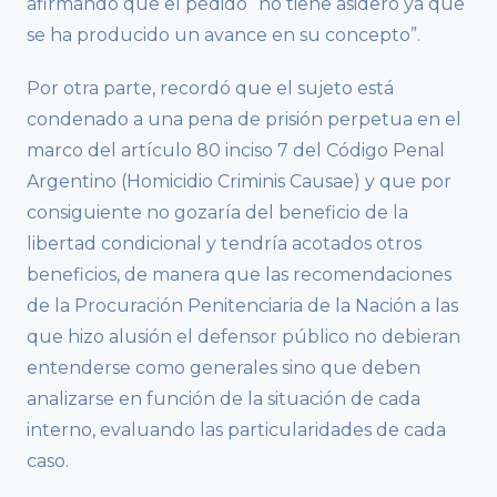
afirmando que el pedido “no tiene asidero ya que
se ha producido un avance en su concepto”.
Por otra parte, recordó que el sujeto está
condenado a una pena de prisión perpetua en el
marco del artículo 80 inciso 7 del Código Penal
Argentino (Homicidio Criminis Causae) y que por
consiguiente no gozaría del beneficio de la
libertad condicional y tendría acotados otros
beneficios, de manera que las recomendaciones
de la Procuración Penitenciaria de la Nación a las
que hizo alusión el defensor público no debieran
entenderse como generales sino que deben
analizarse en función de la situación de cada
interno, evaluando las particularidades de cada
caso.