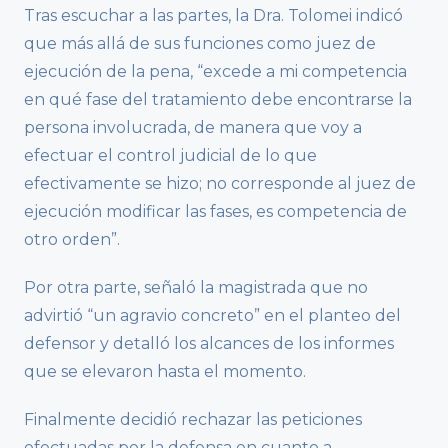
Tras escuchar a las partes, la Dra. Tolomei indicó
que más allá de sus funciones como juez de
ejecución de la pena, “excede a mi competencia
en qué fase del tratamiento debe encontrarse la
persona involucrada, de manera que voy a
efectuar el control judicial de lo que
efectivamente se hizo; no corresponde al juez de
ejecución modificar las fases, es competencia de
otro orden”.
Por otra parte, señaló la magistrada que no
advirtió “un agravio concreto” en el planteo del
defensor y detalló los alcances de los informes
que se elevaron hasta el momento.
Finalmente decidió rechazar las peticiones
efectuadas por la defensa en cuanto a