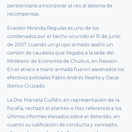
penitenciaria a incorporar al reo al sistema de
recompensas.
Evaristo Miranda Regules es uno de los
condenados por el hecho ocurrido el 15 de junio
de 2007 cuando un grupo armado asaltó un
camión de caudales que llegaba a la sede del
Ministerio de Economía de Chubut, en Rawson.
En el atraco a mano armada fueron asesinados los
efectivos policiales Pablo Andrés Rearte y Oscar
Ibérico Cruzado.
La Dra. Marcela Guillén, en representación de la
fiscalía, rechazó el planteo e hizo referencia a los
últimos informes elevados sobre el detenido, en
cuanto su calificación de conducta y concepto,