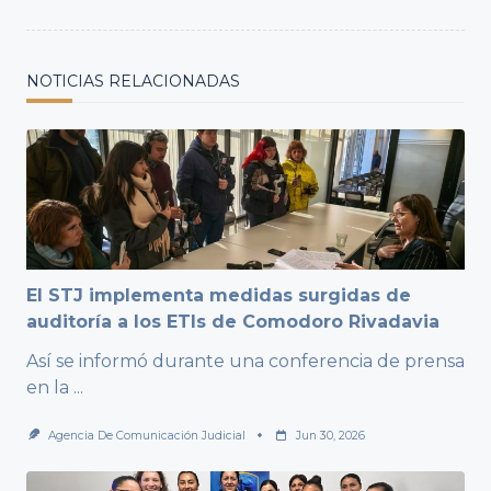
NOTICIAS RELACIONADAS
El STJ implementa medidas surgidas de
auditoría a los ETIs de Comodoro Rivadavia
Así se informó durante una conferencia de prensa
en la
...
Agencia De Comunicación Judicial
Jun 30, 2026