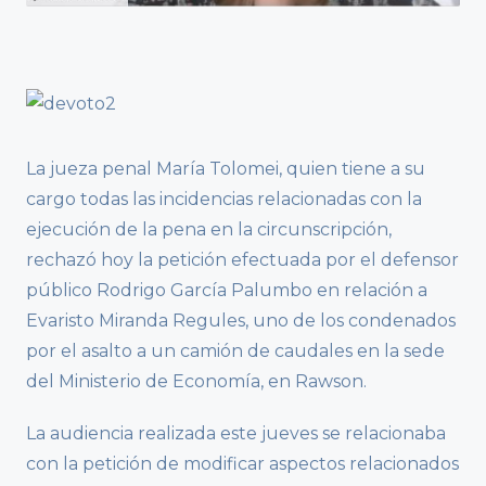
La jueza penal María Tolomei, quien tiene a su
cargo todas las incidencias relacionadas con la
ejecución de la pena en la circunscripción,
rechazó hoy la petición efectuada por el defensor
público Rodrigo García Palumbo en relación a
Evaristo Miranda Regules, uno de los condenados
por el asalto a un camión de caudales en la sede
del Ministerio de Economía, en Rawson.
La audiencia realizada este jueves se relacionaba
con la petición de modificar aspectos relacionados