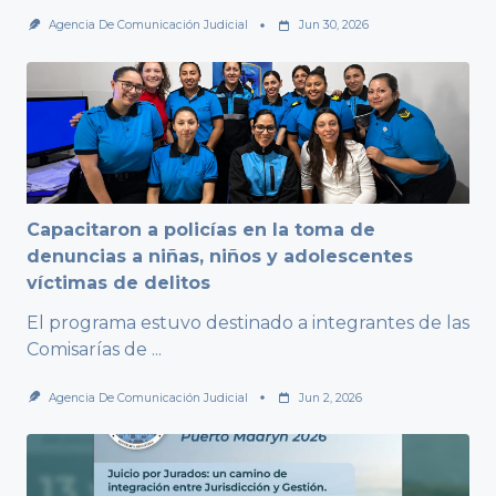
Agencia De Comunicación Judicial
Jun 30, 2026
Capacitaron a policías en la toma de
denuncias a niñas, niños y adolescentes
víctimas de delitos
El programa estuvo destinado a integrantes de las
Comisarías de
...
Agencia De Comunicación Judicial
Jun 2, 2026