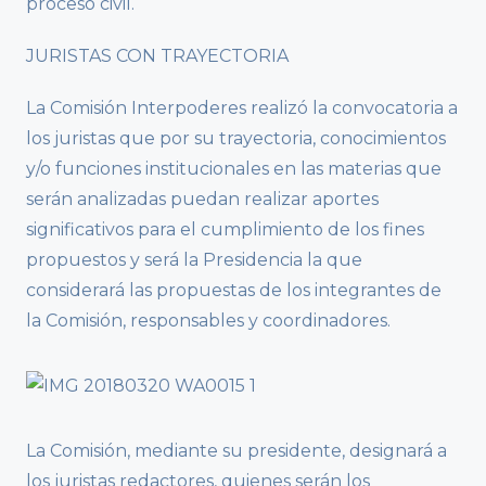
proceso civil.
JURISTAS CON TRAYECTORIA
La Comisión Interpoderes realizó la convocatoria a
los juristas que por su trayectoria, conocimientos
y/o funciones institucionales en las materias que
serán analizadas puedan realizar aportes
significativos para el cumplimiento de los fines
propuestos y será la Presidencia la que
considerará las propuestas de los integrantes de
la Comisión, responsables y coordinadores.
La Comisión, mediante su presidente, designará a
los juristas redactores, quienes serán los