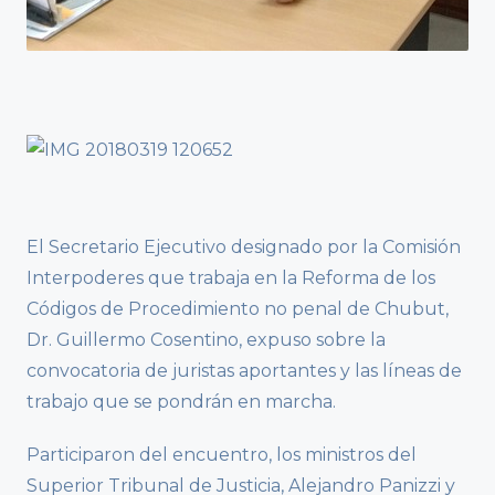
El Secretario Ejecutivo designado por la Comisión
Interpoderes que trabaja en la Reforma de los
Códigos de Procedimiento no penal de Chubut,
Dr. Guillermo Cosentino, expuso sobre la
convocatoria de juristas aportantes y las líneas de
trabajo que se pondrán en marcha.
Participaron del encuentro, los ministros del
Superior Tribunal de Justicia, Alejandro Panizzi y