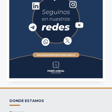
DONDE ESTAMOS