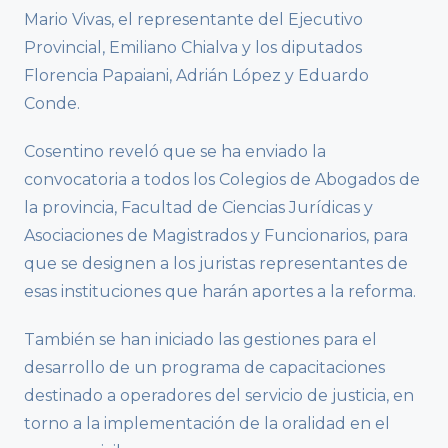
Mario Vivas, el representante del Ejecutivo
Provincial, Emiliano Chialva y los diputados
Florencia Papaiani, Adrián López y Eduardo
Conde.
Cosentino reveló que se ha enviado la
convocatoria a todos los Colegios de Abogados de
la provincia, Facultad de Ciencias Jurídicas y
Asociaciones de Magistrados y Funcionarios, para
que se designen a los juristas representantes de
esas instituciones que harán aportes a la reforma.
También se han iniciado las gestiones para el
desarrollo de un programa de capacitaciones
destinado a operadores del servicio de justicia, en
torno a la implementación de la oralidad en el