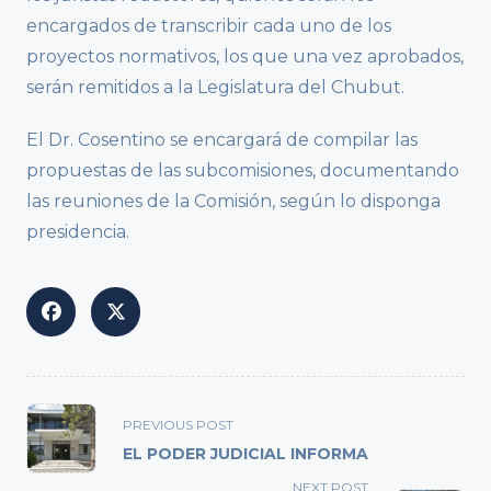
encargados de transcribir cada uno de los
proyectos normativos, los que una vez aprobados,
serán remitidos a la Legislatura del Chubut.
El Dr. Cosentino se encargará de compilar las
propuestas de las subcomisiones, documentando
las reuniones de la Comisión, según lo disponga
presidencia.
<span
PREVIOUS POST
class="nav-
EL PODER JUDICIAL INFORMA
subtitle
NEXT POST