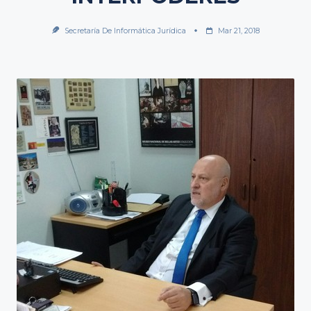
Secretaría De Informática Jurídica
Mar 21, 2018