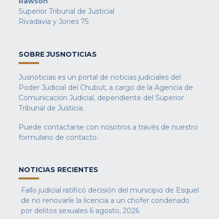
Rawson
Superior Tribunal de Justicial
Rivadavia y Jones 75
SOBRE JUSNOTICIAS
Jusnoticias es un portal de noticias judiciales del
Poder Judicial del Chubut, a cargo de la Agencia de
Comunicación Judicial, dependiente del Superior
Tribunal de Justicia.
Puede contactarse con nosotros a través de nuestro
formulario de contacto
.
NOTICIAS RECIENTES
Fallo judicial ratificó decisión del municipio de Esquel
de no renovarle la licencia a un chofer condenado
por delitos sexuales
6 agosto, 2026