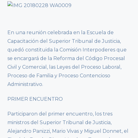
En una reunión celebrada en la Escuela de
Capacitación del Superior Tribunal de Justicia,
quedó constituida la Comisión Interpoderes que
se encargará de la Reforma del Código Procesal
Civil y Comercial, las Leyes del Proceso Laboral,
Proceso de Familia y Proceso Contencioso
Administrativo.
PRIMER ENCUENTRO
Participaron del primer encuentro, los tres
ministros del Superior Tribunal de Justicia,
Alejandro Panizzi, Mario Vivas y Miguel Donnet, el