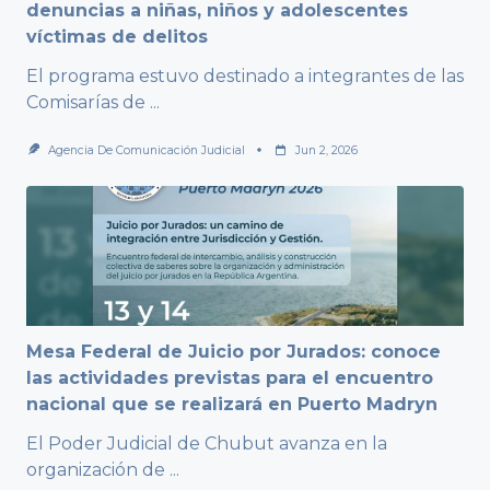
denuncias a niñas, niños y adolescentes
víctimas de delitos
El programa estuvo destinado a integrantes de las
Comisarías de
...
Agencia De Comunicación Judicial
Jun 2, 2026
Mesa Federal de Juicio por Jurados: conoce
las actividades previstas para el encuentro
nacional que se realizará en Puerto Madryn
El Poder Judicial de Chubut avanza en la
organización de
...