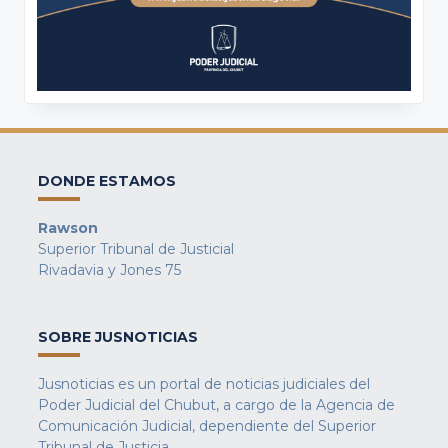
DONDE ESTAMOS
Rawson
Superior Tribunal de Justicial
Rivadavia y Jones 75
SOBRE JUSNOTICIAS
Jusnoticias es un portal de noticias judiciales del
Poder Judicial del Chubut, a cargo de la Agencia de
Comunicación Judicial, dependiente del Superior
Tribunal de Justicia.