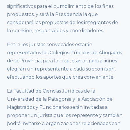
significativos para el cumplimiento de los fines
propuestos, y será la Presidencia la que
considerará las propuestas de los integrantes de
la comisión, responsables y coordinadores.
Entre los juristas convocados estarán
representados los Colegios Públicos de Abogados
de la Provincia, para lo cual, esas organizaciones
elegirán un representante a cada subcomisión,
efectuando los aportes que crea conveniente.
La Facultad de Ciencias Jurídicas de la
Universidad de la Patagonia y la Asociación de
Magistrados y Funcionarios serán invitadas a
proponer un jurista que los represente y también
podrá invitarse a organizaciones relacionadas con