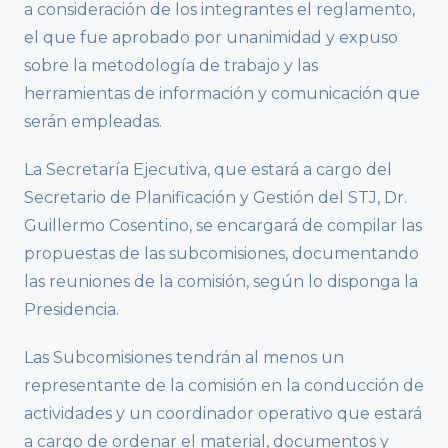
a consideración de los integrantes el reglamento,
el que fue aprobado por unanimidad y expuso
sobre la metodología de trabajo y las
herramientas de información y comunicación que
serán empleadas.
La Secretaría Ejecutiva, que estará a cargo del
Secretario de Planificación y Gestión del STJ, Dr.
Guillermo Cosentino, se encargará de compilar las
propuestas de las subcomisiones, documentando
las reuniones de la comisión, según lo disponga la
Presidencia.
Las Subcomisiones tendrán al menos un
representante de la comisión en la conducción de
actividades y un coordinador operativo que estará
a cargo de ordenar el material, documentos y