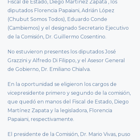
Fiscal de Estado, Diego Martínez Zapata , los
diputados Florencia Papaiani, Adrián López
(Chubut Somos Todos), Eduardo Conde
(Cambiemos) y el designado Secretario Ejecutivo
de la Comisión, Dr. Guillermo Cosentino.
No estuvieron presentes los diputados José
Grazzini y Alfredo Di Filippo, y el Asesor General
de Gobierno, Dr. Emiliano Chialva.
En la oportunidad se eligieron los cargos de
vicepresidente primero y segundo de la comisión,
que quedó en manos del Fiscal de Estado, Diego
Martínez Zapata y la legisladora, Florencia
Papaiani, respectivamente.
El presidente de la Comisión, Dr. Mario Vivas, puso