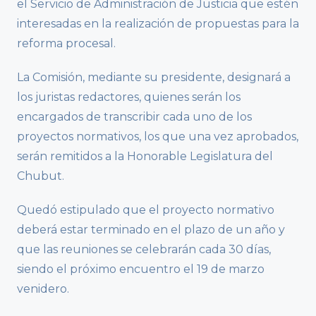
el Servicio de Administración de Justicia que estén
interesadas en la realización de propuestas para la
reforma procesal.
La Comisión, mediante su presidente, designará a
los juristas redactores, quienes serán los
encargados de transcribir cada uno de los
proyectos normativos, los que una vez aprobados,
serán remitidos a la Honorable Legislatura del
Chubut.
Quedó estipulado que el proyecto normativo
deberá estar terminado en el plazo de un año y
que las reuniones se celebrarán cada 30 días,
siendo el próximo encuentro el 19 de marzo
venidero.