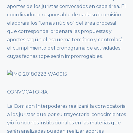
aportes de los juristas convocados en cada área. El
coordinador o responsable de cada subcomisión
elaborará los “temas núcleo” del área procesal
que corresponda, ordenará las propuestas y
aportes según el esquema temático y controlará
el cumplimiento del cronograma de actividades
cuyas fechas tope serán improrrogables.
CONVOCATORIA
La Comisión Interpoderes realizará la convocatoria
a los juristas que por su trayectoria, conocimientos
y/o funciones institucionales en las materias que
serán analizadas puedan realizar aportes