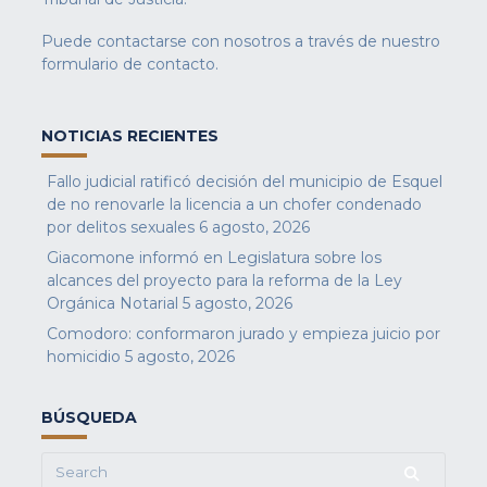
Puede contactarse con nosotros a través de nuestro
formulario de contacto
.
NOTICIAS RECIENTES
Fallo judicial ratificó decisión del municipio de Esquel
de no renovarle la licencia a un chofer condenado
por delitos sexuales
6 agosto, 2026
Giacomone informó en Legislatura sobre los
alcances del proyecto para la reforma de la Ley
Orgánica Notarial
5 agosto, 2026
Comodoro: conformaron jurado y empieza juicio por
homicidio
5 agosto, 2026
BÚSQUEDA
Search