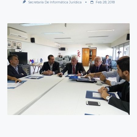
Secretaría De Informática Jurídica
Feb 28, 2018