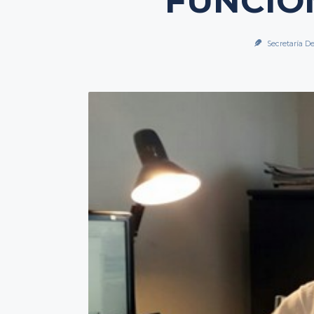
FUNCIO
Secretaría De