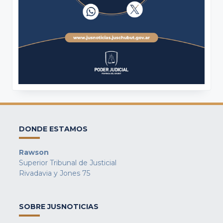
DONDE ESTAMOS
Rawson
Superior Tribunal de Justicial
Rivadavia y Jones 75
SOBRE JUSNOTICIAS