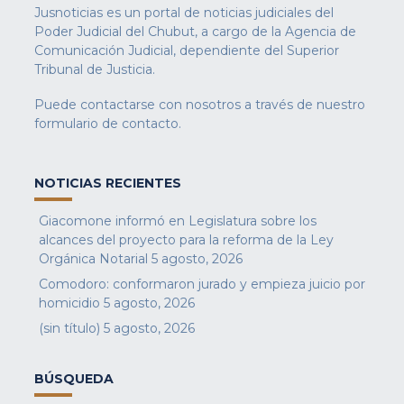
Jusnoticias es un portal de noticias judiciales del
Poder Judicial del Chubut, a cargo de la Agencia de
Comunicación Judicial, dependiente del Superior
Tribunal de Justicia.
Puede contactarse con nosotros a través de nuestro
formulario de contacto
.
NOTICIAS RECIENTES
Giacomone informó en Legislatura sobre los
alcances del proyecto para la reforma de la Ley
Orgánica Notarial
5 agosto, 2026
Comodoro: conformaron jurado y empieza juicio por
homicidio
5 agosto, 2026
(sin título)
5 agosto, 2026
BÚSQUEDA