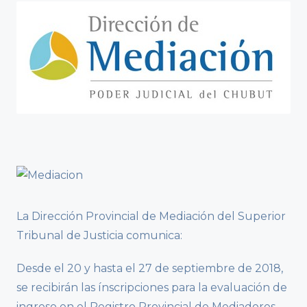
La Dirección Provincial de Mediación del Superior
Tribunal de Justicia comunica:
Desde el 20 y hasta el 27 de septiembre de 2018,
se recibirán las ínscripciones para la evaluación de
ingreso en el Registro Provincial de Mediadores,