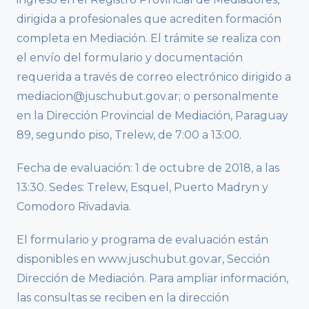
dirigida a profesionales que acrediten formación
completa en Mediación. El trámite se realiza con
el envío del formulario y documentación
requerida a través de correo electrónico dirigido a
mediacion@juschubut.gov.ar; o personalmente
en la Dirección Provincial de Mediación, Paraguay
89, segundo piso, Trelew, de 7:00 a 13:00.
Fecha de evaluación: 1 de octubre de 2018, a las
13:30. Sedes: Trelew, Esquel, Puerto Madryn y
Comodoro Rivadavia.
El formulario y programa de evaluación están
disponibles en www.juschubut.gov.ar, Sección
Dirección de Mediación. Para ampliar información,
las consultas se reciben en la dirección