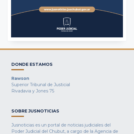
DONDE ESTAMOS
Rawson
Superior Tribunal de Justicial
Rivadavia y Jones 75
SOBRE JUSNOTICIAS
Jusnoticias es un portal de noticias judiciales del
Poder Judicial del Chubut, a cargo de la Agencia de