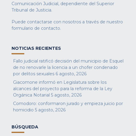
Comunicación Judicial, dependiente del Superior
Tribunal de Justicia.
Puede contactarse con nosotros a través de nuestro
formulario de contacto
.
NOTICIAS RECIENTES
Fallo judicial ratificó decisión del municipio de Esquel
de no renovarle la licencia a un chofer condenado
por delitos sexuales
6 agosto, 2026
Giacomone informó en Legislatura sobre los
alcances del proyecto para la reforma de la Ley
Orgánica Notarial
5 agosto, 2026
Comodoro: conformaron jurado y empieza juicio por
homicidio
5 agosto, 2026
BÚSQUEDA