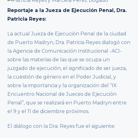
Reportaje a la Jueza de Ejecución
Penal, Dra.
Patricia Reyes:
La actual Jueza de Ejecución Penal de la ciudad
de Puerto Madryn, Dra. Patricia Reyes dialogó con
la Agencia de Comunicación Institucional -ACI-
sobre las materias de las que se ocupa un
juzgado de ejecución, el significado de ser jueza,
la cuestión de género en el Poder Judicial, y
sobre la importancia y la organización del “IX
Encuentro Nacional de Jueces de Ejecución
Penal”, que se realizará en Puerto Madryn entre
el 9 y el 11 de diciembre próximos.
El diálogo con la Dra. Reyes fue el siguiente: