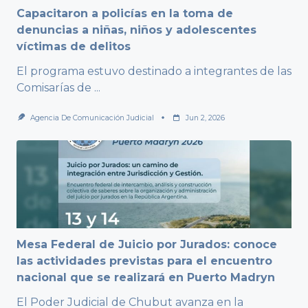
Capacitaron a policías en la toma de
denuncias a niñas, niños y adolescentes
víctimas de delitos
El programa estuvo destinado a integrantes de las
Comisarías de
...
Agencia De Comunicación Judicial
Jun 2, 2026
Mesa Federal de Juicio por Jurados: conoce
las actividades previstas para el encuentro
nacional que se realizará en Puerto Madryn
El Poder Judicial de Chubut avanza en la