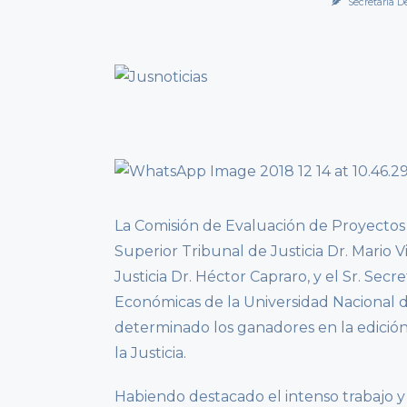
Secretaría D
La Comisión de Evaluación de Proyectos 
Superior Tribunal de Justicia Dr. Mario V
Justicia Dr. Héctor Capraro, y el Sr. Secr
Económicas de la Universidad Nacional de
determinado los ganadores en la edición
la Justicia.
Habiendo destacado el intenso trabajo y 