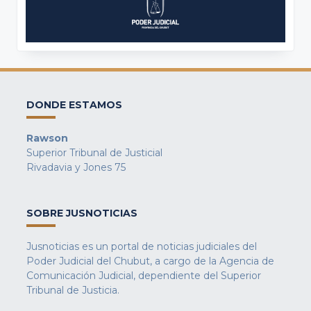
DONDE ESTAMOS
Rawson
Superior Tribunal de Justicial
Rivadavia y Jones 75
SOBRE JUSNOTICIAS
Jusnoticias es un portal de noticias judiciales del
Poder Judicial del Chubut, a cargo de la Agencia de
Comunicación Judicial, dependiente del Superior
Tribunal de Justicia.