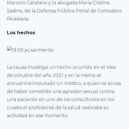
Marcelo Catalano y la abogada María Cristina
Sadino, de la Defensa Pública Penal de Comodoro
Rivadavia.
Los hechos
La causa investiga un hecho ocurrido en el mes
de octubre del año 2021 y en la misma se
encuentra imputado un médico, a quien se acusa
de haber cometido una agresión sexual contra
una paciente en uno de los consultorios en los
cuales el profesional de la salud realizaba su
actividad en ese momento.