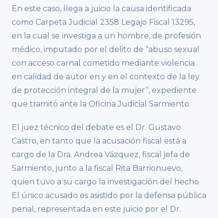
En este caso, llega a juicio la causa identificada
como Carpeta Judicial 2358 Legajo Fiscal 13295,
en la cual se investiga a un hombre, de profesión
médico, imputado por el delito de “abuso sexual
con acceso carnal cometido mediante violencia
en calidad de autor en y en el contexto de la ley
de protección integral de la mujer”, expediente
que tramitó ante la Oficina Judicial Sarmiento.
El juez técnico del debate es el Dr. Gustavo
Castro, en tanto que la acusación fiscal está a
cargo de la Dra. Andrea Vázquez, fiscal jefa de
Sarmiento, junto a la fiscal Rita Barrionuevo,
quien tuvo a su cargo la investigación del hecho.
El único acusado es asistido por la defensa pública
penal, representada en este juicio por el Dr.