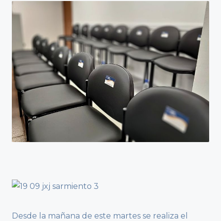
Desde la mañana de este martes se realiza el