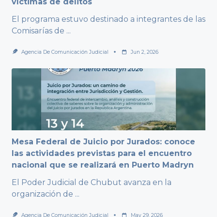
víctimas de delitos
El programa estuvo destinado a integrantes de las
Comisarías de
...
Agencia De Comunicación Judicial
Jun 2, 2026
Mesa Federal de Juicio por Jurados: conoce
las actividades previstas para el encuentro
nacional que se realizará en Puerto Madryn
El Poder Judicial de Chubut avanza en la
organización de
...
Agencia De Comunicación Judicial
May 29, 2026