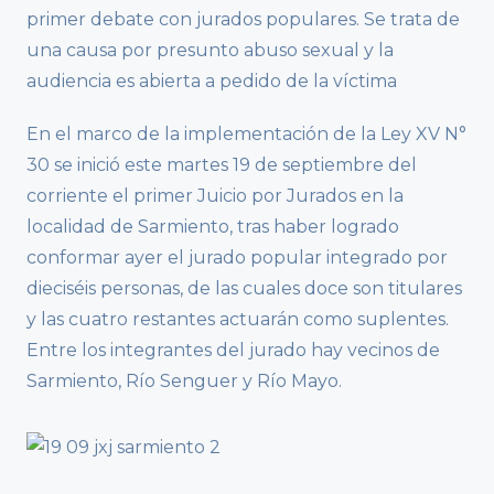
primer debate con jurados populares. Se trata de
una causa por presunto abuso sexual y la
audiencia es abierta a pedido de la víctima
En el marco de la implementación de la Ley XV N°
30 se inició este martes 19 de septiembre del
corriente el primer Juicio por Jurados en la
localidad de Sarmiento, tras haber logrado
conformar ayer el jurado popular integrado por
dieciséis personas, de las cuales doce son titulares
y las cuatro restantes actuarán como suplentes.
Entre los integrantes del jurado hay vecinos de
Sarmiento, Río Senguer y Río Mayo.