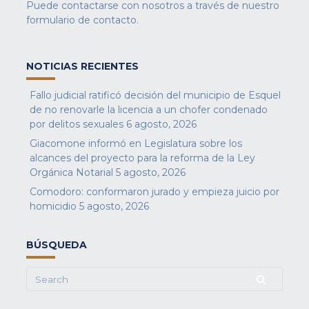
Puede contactarse con nosotros a través de nuestro
formulario de contacto
.
NOTICIAS RECIENTES
Fallo judicial ratificó decisión del municipio de Esquel
de no renovarle la licencia a un chofer condenado
por delitos sexuales
6 agosto, 2026
Giacomone informó en Legislatura sobre los
alcances del proyecto para la reforma de la Ley
Orgánica Notarial
5 agosto, 2026
Comodoro: conformaron jurado y empieza juicio por
homicidio
5 agosto, 2026
BÚSQUEDA
Search
for: