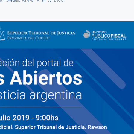
De Informática Jurídica
Jul 4, 2019