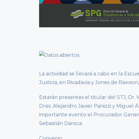
La actividad se llevará a cabo en la Escu
Justicia, en Rivadavia y Jones de Rawson, 
Estarán presentes el titular del STJ, Dr
Dres. Alejandro Javier Panizzi y Miguel 
importante evento el Procurador General
Sebastián Daroca.
Convenio