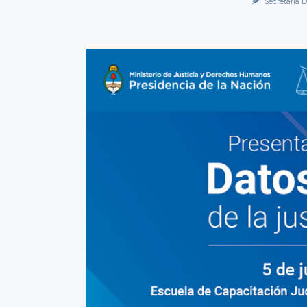
Secretaría 