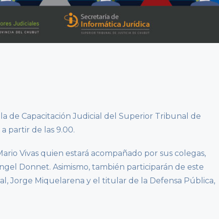
ela de Capacitación Judicial del Superior Tribunal de
a partir de las 9.00.
. Mario Vivas quien estará acompañado por sus colegas,
Ángel Donnet. Asimismo, también participarán de este
, Jorge Miquelarena y el titular de la Defensa Pública,