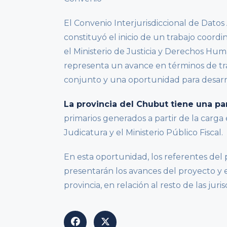
El Convenio Interjurisdiccional de Datos A
constituyó el inicio de un trabajo coor
el Ministerio de Justicia y Derechos Human
representa un avance en términos de tran
conjunto y una oportunidad para desarro
La provincia del Chubut tiene una par
primarios generados a partir de la carga 
Judicatura y el Ministerio Público Fiscal.
En esta oportunidad, los referentes del 
presentarán los avances del proyecto y e
provincia, en relación al resto de las juris