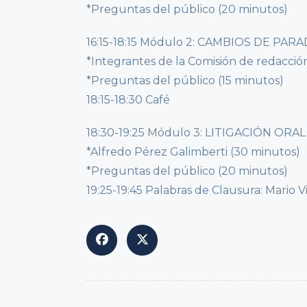
*Preguntas del público (20 minutos)
16:15-18:15 Módulo 2: CAMBIOS DE PA
*Integrantes de la Comisión de redacci
*Preguntas del público (15 minutos)
18:15-18:30 Café
18:30-19:25 Módulo 3: LITIGACIÓN ORA
*Alfredo Pérez Galimberti (30 minutos)
*Preguntas del público (20 minutos)
19:25-19:45 Palabras de Clausura: Mario 
<span