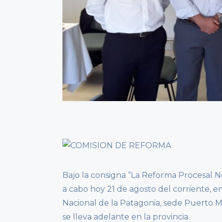
Bajo la consigna “La Reforma Procesal N
a cabo hoy 21 de agosto del corriente, en
Nacional de la Patagonia, sede Puerto M
se lleva adelante en la provincia.