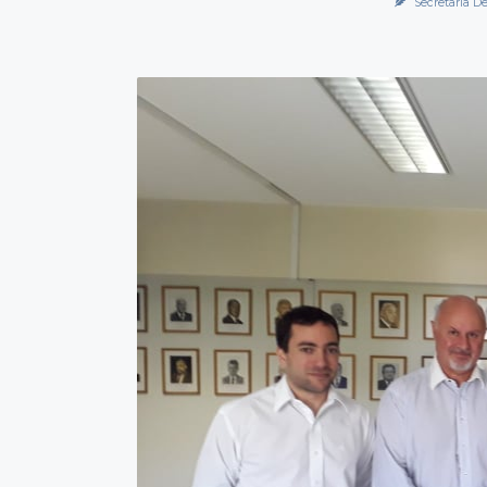
Secretaría De