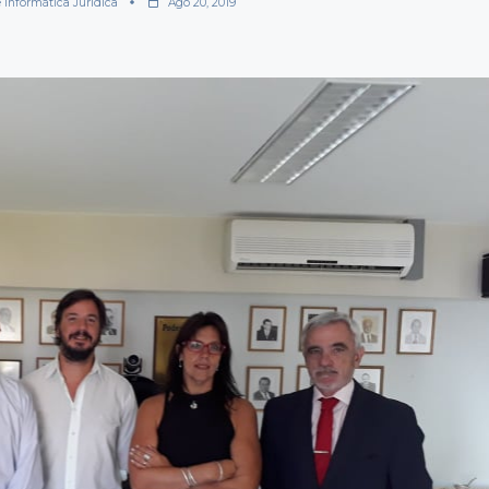
 Informática Jurídica
Ago 20, 2019