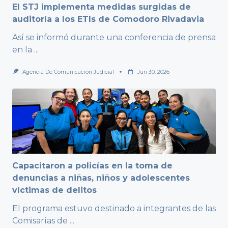
El STJ implementa medidas surgidas de
auditoría a los ETIs de Comodoro Rivadavia
Así se informó durante una conferencia de prensa
en la
...
Agencia De Comunicación Judicial
Jun 30, 2026
Capacitaron a policías en la toma de
denuncias a niñas, niños y adolescentes
víctimas de delitos
El programa estuvo destinado a integrantes de las
Comisarías de
...