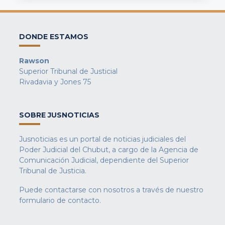
DONDE ESTAMOS
Rawson
Superior Tribunal de Justicial
Rivadavia y Jones 75
SOBRE JUSNOTICIAS
Jusnoticias es un portal de noticias judiciales del
Poder Judicial del Chubut, a cargo de la Agencia de
Comunicación Judicial, dependiente del Superior
Tribunal de Justicia.
Puede contactarse con nosotros a través de nuestro
formulario de contacto
.