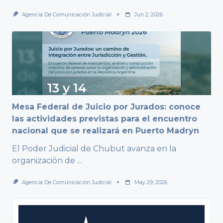
Agencia De Comunicación Judicial
Jun 2, 2026
Mesa Federal de Juicio por Jurados: conoce
las actividades previstas para el encuentro
nacional que se realizará en Puerto Madryn
El Poder Judicial de Chubut avanza en la
organización de
...
Agencia De Comunicación Judicial
May 29, 2026