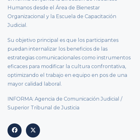
Humanos desde el Área de Bienestar
Organizacional y la Escuela de Capacitación
Judicial.
Su objetivo principal es que los participantes
puedan internalizar los beneficios de las
estrategias comunicacionales como instrumentos
eficaces para modificar la cultura confrontativa,
optimizando el trabajo en equipo en pos de una
mayor calidad laboral.
INFORMA: Agencia de Comunicación Judicial /
Superior Tribunal de Justicia