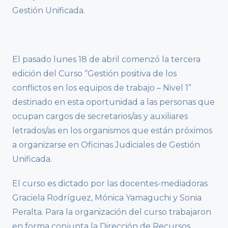
Gestión Unificada.
El pasado lunes 18 de abril comenzó la tercera
edición del Curso “Gestión positiva de los
conflictos en los equipos de trabajo – Nivel 1”
destinado en esta oportunidad a las personas que
ocupan cargos de secretarios/as y auxiliares
letrados/as en los organismos que están próximos
a organizarse en Oficinas Judiciales de Gestión
Unificada.
El curso es dictado por las docentes-mediadoras
Graciela Rodríguez, Mónica Yamaguchi y Sonia
Peralta. Para la organización del curso trabajaron
en forma conjunta la Dirección de Recursos