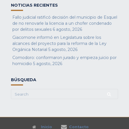
NOTICIAS RECIENTES
Fallo judicial ratificó decisión del municipio de Esquel
de no renovarle la licencia a un chofer condenado
por delitos sexuales
6 agosto, 2026
Giacomone informó en Legislatura sobre los
alcances del proyecto para la reforma de la Ley
Orgánica Notarial
5 agosto, 2026
Comodoro: conformaron jurado y empieza juicio por
homicidio
5 agosto, 2026
BÚSQUEDA
Search
for:
Inicio
Contacto