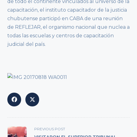
de todo el continente vinculados al universo de la
capacitación, el instituto capacitador de la justicia
chubutense participó en CABA de una reunión
de REFLEJAR, el organismo nacional que nuclea a
todas las escuelas y centros de capacitación
judicial del país.
<span
PREVIOUS POST
class="nav-