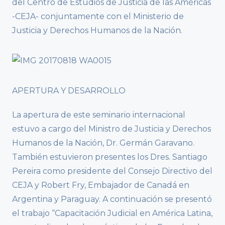
del Centro de Estudios de Justicia de las Áméricas
-CEJA- conjuntamente con el Ministerio de
Justicia y Derechos Humanos de la Nación.
APERTURA Y DESARROLLO
La apertura de este seminario internacional
estuvo a cargo del Ministro de Justicia y Derechos
Humanos de la Nación, Dr. Germán Garavano.
También estuvieron presentes los Dres. Santiago
Pereira como presidente del Consejo Directivo del
CEJA y Robert Fry, Embajador de Canadá en
Argentina y Paraguay. A continuación se presentó
el trabajo “Capacitación Judicial en América Latina,