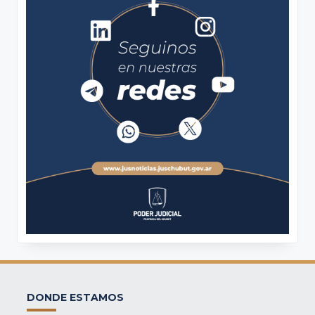
DONDE ESTAMOS