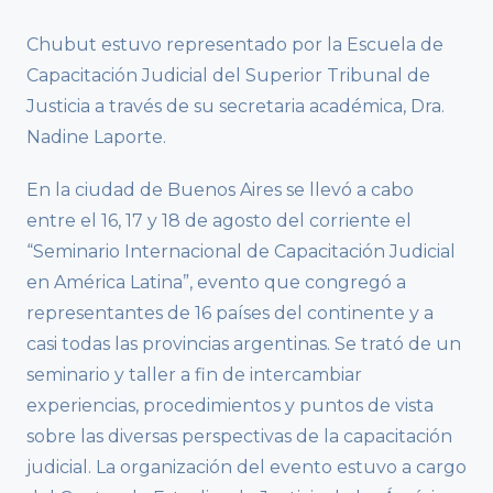
Chubut estuvo representado por la Escuela de
Capacitación Judicial del Superior Tribunal de
Justicia a través de su secretaria académica, Dra.
Nadine Laporte.
En la ciudad de Buenos Aires se llevó a cabo
entre el 16, 17 y 18 de agosto del corriente el
“Seminario Internacional de Capacitación Judicial
en América Latina”, evento que congregó a
representantes de 16 países del continente y a
casi todas las provincias argentinas. Se trató de un
seminario y taller a fin de intercambiar
experiencias, procedimientos y puntos de vista
sobre las diversas perspectivas de la capacitación
judicial. La organización del evento estuvo a cargo