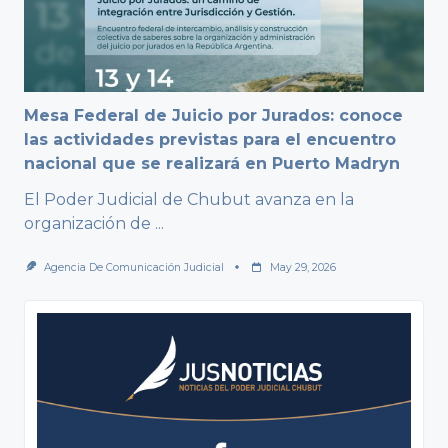
Mesa Federal de Juicio por Jurados: conoce
las actividades previstas para el encuentro
nacional que se realizará en Puerto Madryn
El Poder Judicial de Chubut avanza en la
organización de
...
Agencia De Comunicación Judicial
May 29, 2026