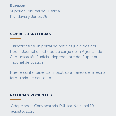
Rawson
Superior Tribunal de Justicial
Rivadavia y Jones 75
SOBRE JUSNOTICIAS
Jusnoticias es un portal de noticias judiciales del
Poder Judicial del Chubut, a cargo de la Agencia de
Comunicación Judicial, dependiente del Superior
Tribunal de Justicia.
Puede contactarse con nosotros a través de nuestro
formulario de contacto
.
NOTICIAS RECIENTES
Adopciones: Convocatoria Pública Nacional
10
agosto, 2026