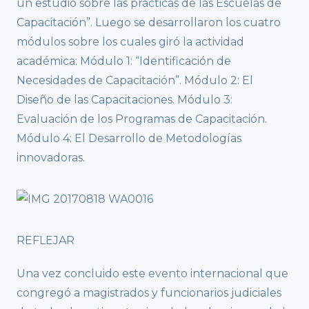
un estudio sobre las prácticas de las Escuelas de
Capacitación”. Luego se desarrollaron los cuatro
módulos sobre los cuales giró la actividad
académica: Módulo 1: “Identificación de
Necesidades de Capacitación”. Módulo 2: El
Diseño de las Capacitaciones. Módulo 3:
Evaluación de los Programas de Capacitación.
Módulo 4: El Desarrollo de Metodologías
innovadoras.
REFLEJAR
Una vez concluido este evento internacional que
congregó a magistrados y funcionarios judiciales