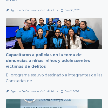
Agencia De Comunicación Judicial
Jun 30, 2026
Capacitaron a policías en la toma de
denuncias a niñas, niños y adolescentes
víctimas de delitos
El programa estuvo destinado a integrantes de las
Comisarías de
...
Agencia De Comunicación Judicial
Jun 2, 2026