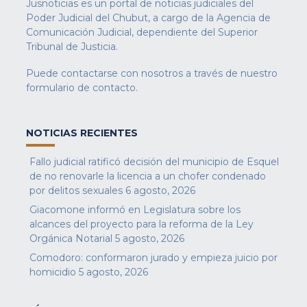
Jusnoticias es un portal de noticias judiciales del
Poder Judicial del Chubut, a cargo de la Agencia de
Comunicación Judicial, dependiente del Superior
Tribunal de Justicia.
Puede contactarse con nosotros a través de nuestro
formulario de contacto
.
NOTICIAS RECIENTES
Fallo judicial ratificó decisión del municipio de Esquel
de no renovarle la licencia a un chofer condenado
por delitos sexuales
6 agosto, 2026
Giacomone informó en Legislatura sobre los
alcances del proyecto para la reforma de la Ley
Orgánica Notarial
5 agosto, 2026
Comodoro: conformaron jurado y empieza juicio por
homicidio
5 agosto, 2026