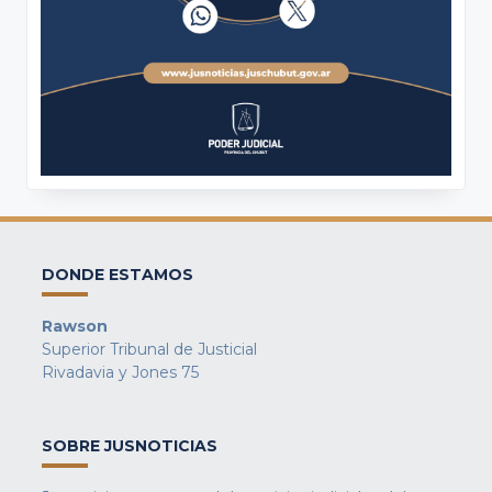
DONDE ESTAMOS
Rawson
Superior Tribunal de Justicial
Rivadavia y Jones 75
SOBRE JUSNOTICIAS