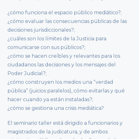
¿cómo funciona el espacio público mediático?;
¿cómo evaluar las consecuencias públicas de las
decisiones jurisdiccionales?;
¿cuáles son los límites de la Justicia para
comunicarse con sus públicos?;
¿cómo se hacen creíbles y relevantes para los
ciudadanos las decisiones y los mensajes del
Poder Judicial?;
¿cómo construyen los medios una “verdad
pública” (juicios paralelos), cómo evitarlas y qué
hacer cuando ya están instaladas?;
¿cómo se gestiona una crisis mediática?
El seminario taller está dirigido a funcionarios y
magistrados de la judicatura, y de ambos