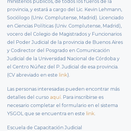
ministerios públicos, de todos los fueros de la
provincia, y estará a cargo del Lic. Kevin Lehmann,
Sociólogo (Univ. Complutense, Madrid). Licenciado
en Ciencias Políticas (Univ. Complutense, Madrid),
vocero del Colegio de Magistrados y Funcionarios
del Poder Judicial de la provincia de Buenos Aires
y Codirector del Posgrado en Comunicación
Judicial de la Universidad Nacional de Córdoba y
el Centro Núñez del P. Judicial de esa provincia.
(CV abreviado en este
link
).
Las personas interesadas pueden encontrar más
detalles del curso
aquí
. Para inscribirse es
necesario completar el formulario en el sistema
YSGOL que se encuentra en este
link
.
Escuela de Capacitación Judicial