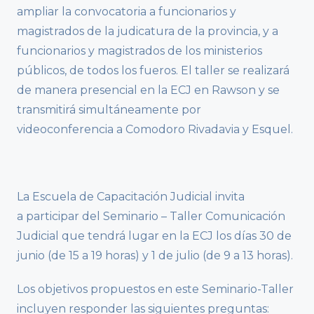
ampliar la convocatoria a funcionarios y
magistrados de la judicatura de la provincia, y a
funcionarios y magistrados de los ministerios
públicos, de todos los fueros. El taller se realizará
de manera presencial en la ECJ en Rawson y se
transmitirá simultáneamente por
videoconferencia a Comodoro Rivadavia y Esquel.
La Escuela de Capacitación Judicial invita
a participar del Seminario – Taller Comunicación
Judicial que tendrá lugar en la ECJ los días 30 de
junio (de 15 a 19 horas) y 1 de julio (de 9 a 13 horas).
Los objetivos propuestos en este Seminario-Taller
incluyen responder las siguientes preguntas: