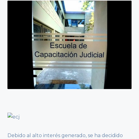
Debido al alto interés generado, se ha decidido