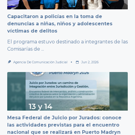
Capacitaron a policías en la toma de
denuncias a niñas, niños y adolescentes
víctimas de delitos
El programa estuvo destinado a integrantes de las
Comisarías de
...
Agencia De Comunicación Judicial
Jun 2, 2026
Mesa Federal de Juicio por Jurados: conoce
las actividades previstas para el encuentro
nacional que se realizará en Puerto Madryn