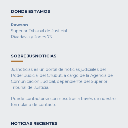
DONDE ESTAMOS
Rawson
Superior Tribunal de Justicial
Rivadavia y Jones 75
SOBRE JUSNOTICIAS
Jusnoticias es un portal de noticias judiciales del
Poder Judicial del Chubut, a cargo de la Agencia de
Comunicación Judicial, dependiente del Superior
Tribunal de Justicia.
Puede contactarse con nosotros a través de nuestro
formulario de contacto
.
NOTICIAS RECIENTES