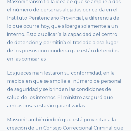
Massoni transmitió la idea de que se amplíe a dos
el número de personas alojadas por celda en el
Instituto Penitenciario Provincial, a diferencia de
lo que ocurre hoy, que alberga solamente a un
interno. Esto duplicaría la capacidad del centro
de detención y permitiría el traslado a ese lugar,
de los presos con condena que están detenidos
en las comisarías.
Los jueces manifestaron su conformidad, en la
medida en que se amplíe el número de personal
de seguridad y se brinden las condiciones de
salud de los internos. El ministro aseguró que
ambas cosas estarán garantizadas.
Massoni también indicó que está proyectada la
creación de un Consejo Correccional Criminal que