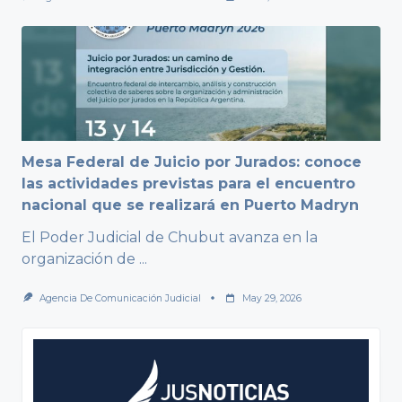
Mesa Federal de Juicio por Jurados: conoce
las actividades previstas para el encuentro
nacional que se realizará en Puerto Madryn
El Poder Judicial de Chubut avanza en la
organización de
...
Agencia De Comunicación Judicial
May 29, 2026