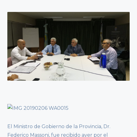
El Ministro de Gobierno de la Provincia, Dr.
Federico Massoni, fue recibido ayer por el