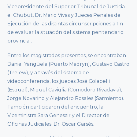
Vicepresidente del Superior Tribunal de Justicia
el Chubut, Dr. Mario Vivas y Jueces Penales de
Ejecución de las distintas circunscripciones a fin
de evaluar la situación del sistema penitenciario
provincial.
Entre los magistrados presentes, se encontraban
Daniel Yangüela (Puerto Madryn), Gustavo Castro
(Trelew), y a través del sistema de
videoconferencia, los jueces José Colabelli
(Esquel), Miguel Caviglia (Comodoro Rivadavia),
Jorge Novarino y Alejandro Rosales (Sarmiento).
También participaron del encuentro, la
Viceministra Sara Genesair y el Director de
Oficinas Judiciales, Dr. Oscar Garsés.