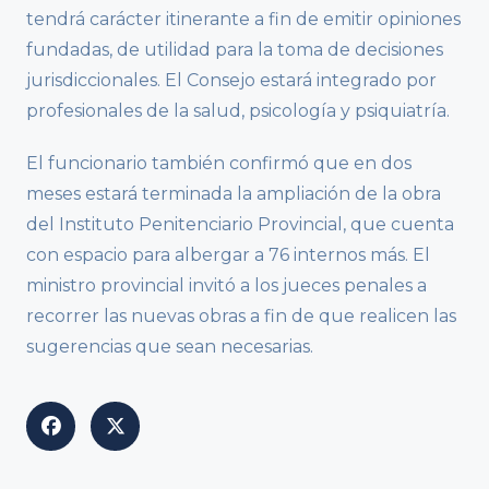
tendrá carácter itinerante a fin de emitir opiniones
fundadas, de utilidad para la toma de decisiones
jurisdiccionales. El Consejo estará integrado por
profesionales de la salud, psicología y psiquiatría.
El funcionario también confirmó que en dos
meses estará terminada la ampliación de la obra
del Instituto Penitenciario Provincial, que cuenta
con espacio para albergar a 76 internos más. El
ministro provincial invitó a los jueces penales a
recorrer las nuevas obras a fin de que realicen las
sugerencias que sean necesarias.