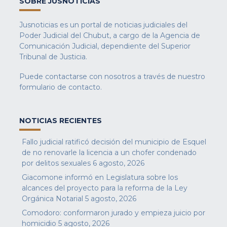
SOBRE JUSNOTICIAS
Jusnoticias es un portal de noticias judiciales del
Poder Judicial del Chubut, a cargo de la Agencia de
Comunicación Judicial, dependiente del Superior
Tribunal de Justicia.
Puede contactarse con nosotros a través de nuestro
formulario de contacto
.
NOTICIAS RECIENTES
Fallo judicial ratificó decisión del municipio de Esquel
de no renovarle la licencia a un chofer condenado
por delitos sexuales
6 agosto, 2026
Giacomone informó en Legislatura sobre los
alcances del proyecto para la reforma de la Ley
Orgánica Notarial
5 agosto, 2026
Comodoro: conformaron jurado y empieza juicio por
homicidio
5 agosto, 2026