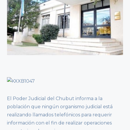
El Poder Judicial del Chubut informa a la
población que ningún organismo judicial está
realizando llamados telefónicos para requerir
información con el fin de realizar operaciones