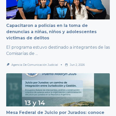
Capacitaron a policías en la toma de
denuncias a niñas, niños y adolescentes
víctimas de delitos
El programa estuvo destinado a integrantes de las
Comisarías de
...
Agencia De Comunicación Judicial
Jun 2, 2026
Mesa Federal de Juicio por Jurados: conoce