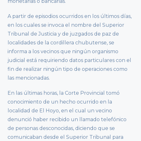
monetarias o bancarias.
A partir de episodios ocurridos en los últimos días,
en los cuales se invoca el nombre del Superior
Tribunal de Justicia y de juzgados de paz de
localidades de la cordillera chubutense, se
informa a los vecinos que ningún organismo
judicial está requiriendo datos particulares con el
fin de realizar ningún tipo de operaciones como
las mencionadas.
En las últimas horas, la Corte Provincial tomó
conocimiento de un hecho ocurrido en la
localidad de El Hoyo, en el cual un vecino
denunció haber recibido un llamado telefónico
de personas desconocidas, diciendo que se
comunicaban desde el Superior Tribunal para