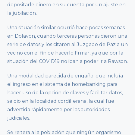
depositarle dinero en su cuenta por un ajuste en
la jubilación.
Una situación similar ocurrió hace pocas semanas
en Dolavon, cuando terceras personas dieron una
serie de datos y los citaron al Juzgado de Paz a un
vecino con el fin de hacerlo firmar, ya que por la
situación del COVID19 no iban a poder ir a Rawson.
Una modalidad parecida de engaño, que incluía
el ingreso en el sistema de homebanking para
hacer uso de la opción de claves y facilitar datos,
se dio en la localidad cordillerana, la cual fue
advertida rápidamente por las autoridades
judiciales.
Se reitera a la población que ningún organismo