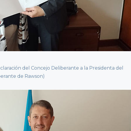
claración del Concejo Deliberante a la Presidenta del
iberante de Rawson)