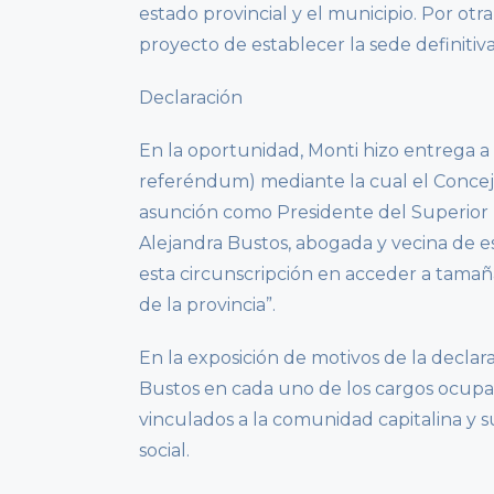
estado provincial y el municipio. Por o
proyecto de establecer la sede definitiva
Declaración
En la oportunidad, Monti hizo entrega a l
referéndum) mediante la cual el Concej
asunción como Presidente del Superior Tr
Alejandra Bustos, abogada y vecina de es
esta circunscripción en acceder a tamañ
de la provincia”.
En la exposición de motivos de la declara
Bustos en cada uno de los cargos ocupad
vinculados a la comunidad capitalina y s
social.