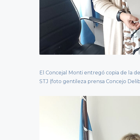
El Concejal Monti entregó copia de la de
STJ (foto gentileza prensa Concejo Del