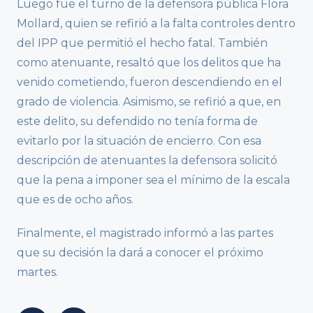
Luego fue el turno de la defensora pública Flora
Mollard, quien se refirió a la falta controles dentro
del IPP que permitió el hecho fatal. También
como atenuante, resaltó que los delitos que ha
venido cometiendo, fueron descendiendo en el
grado de violencia. Asimismo, se refirió a que, en
este delito, su defendido no tenía forma de
evitarlo por la situación de encierro. Con esa
descripción de atenuantes la defensora solicitó
que la pena a imponer sea el mínimo de la escala
que es de ocho años.
Finalmente, el magistrado informó a las partes
que su decisión la dará a conocer el próximo
martes.