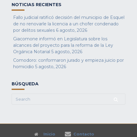
NOTICIAS RECIENTES
Fallo judicial ratificó decisión del municipio de Esquel
de no renovarle la licencia a un chofer condenado
por delitos sexuales
6 agosto, 2026
Giacomone informó en Legislatura sobre los
alcances del proyecto para la reforma de la Ley
Orgánica Notarial
5 agosto, 2026
Comodoro: conformaron jurado y empieza juicio por
homicidio
5 agosto, 2026
BÚSQUEDA
Search
for:
Inicio
Contacto