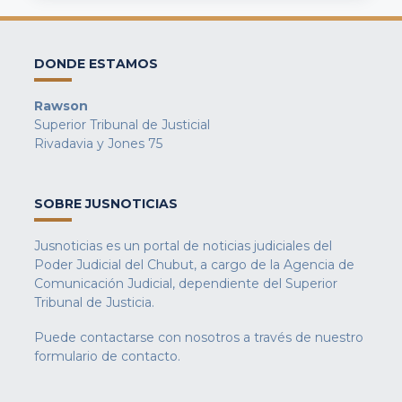
DONDE ESTAMOS
Rawson
Superior Tribunal de Justicial
Rivadavia y Jones 75
SOBRE JUSNOTICIAS
Jusnoticias es un portal de noticias judiciales del
Poder Judicial del Chubut, a cargo de la Agencia de
Comunicación Judicial, dependiente del Superior
Tribunal de Justicia.
Puede contactarse con nosotros a través de nuestro
formulario de contacto
.