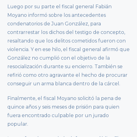
Luego por su parte el fiscal general Fabián
Moyano informó sobre los antecedentes
condenatorios de Juan González, para
contrarrestar los dichos del testigo de concepto,
resaltando que los delitos cometidos fueron con
violencia. Y en ese hilo, el fiscal general afirmó que
González no cumplió con el objetivo de la
resocialización durante su encierro. También se
refirió como otro agravante el hecho de procurar
conseguir un arma blanca dentro de la cárcel.
Finalmente, el fiscal Moyano solicitó la pena de
quince años y seis meses de prisión para quien
fuera encontrado culpable por un jurado
popular.