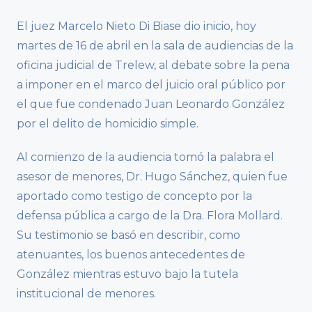
El juez Marcelo Nieto Di Biase dio inicio, hoy
martes de 16 de abril en la sala de audiencias de la
oficina judicial de Trelew, al debate sobre la pena
a imponer en el marco del juicio oral público por
el que fue condenado Juan Leonardo González
por el delito de homicidio simple.
Al comienzo de la audiencia tomó la palabra el
asesor de menores, Dr. Hugo Sánchez, quien fue
aportado como testigo de concepto por la
defensa pública a cargo de la Dra. Flora Mollard.
Su testimonio se basó en describir, como
atenuantes, los buenos antecedentes de
González mientras estuvo bajo la tutela
institucional de menores.