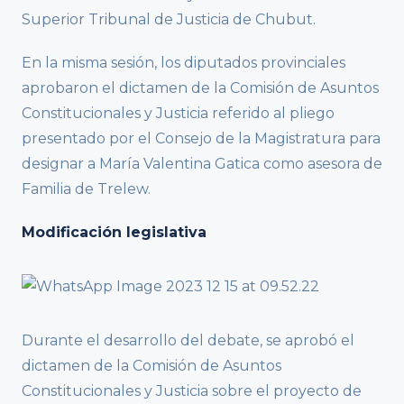
Superior Tribunal de Justicia de Chubut.
En la misma sesión, los diputados provinciales
aprobaron el dictamen de la Comisión de Asuntos
Constitucionales y Justicia referido al pliego
presentado por el Consejo de la Magistratura para
designar a María Valentina Gatica como asesora de
Familia de Trelew.
Modificación legislativa
Durante el desarrollo del debate, se aprobó el
dictamen de la Comisión de Asuntos
Constitucionales y Justicia sobre el proyecto de