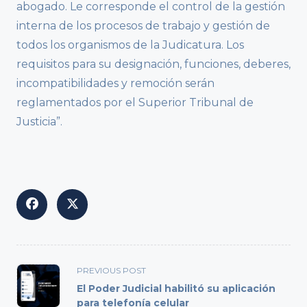
abogado. Le corresponde el control de la gestión
interna de los procesos de trabajo y gestión de
todos los organismos de la Judicatura. Los
requisitos para su designación, funciones, deberes,
incompatibilidades y remoción serán
reglamentados por el Superior Tribunal de
Justicia”.
<span
PREVIOUS POST
class="nav-
El Poder Judicial habilitó su aplicación
subtitle
para telefonía celular