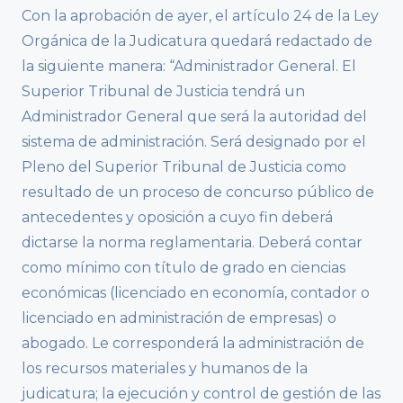
Con la aprobación de ayer, el artículo 24 de la Ley
Orgánica de la Judicatura quedará redactado de
la siguiente manera: “Administrador General. El
Superior Tribunal de Justicia tendrá un
Administrador General que será la autoridad del
sistema de administración. Será designado por el
Pleno del Superior Tribunal de Justicia como
resultado de un proceso de concurso público de
antecedentes y oposición a cuyo fin deberá
dictarse la norma reglamentaria. Deberá contar
como mínimo con título de grado en ciencias
económicas (licenciado en economía, contador o
licenciado en administración de empresas) o
abogado. Le corresponderá la administración de
los recursos materiales y humanos de la
judicatura; la ejecución y control de gestión de las