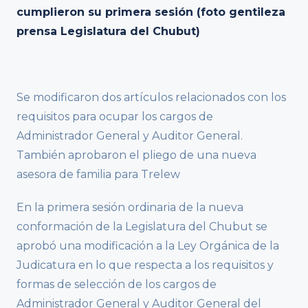
cumplieron su primera sesión (foto gentileza
prensa Legislatura del Chubut)
Se modificaron dos artículos relacionados con los
requisitos para ocupar los cargos de
Administrador General y Auditor General.
También aprobaron el pliego de una nueva
asesora de familia para Trelew
En la primera sesión ordinaria de la nueva
conformación de la Legislatura del Chubut se
aprobó una modificación a la Ley Orgánica de la
Judicatura en lo que respecta a los requisitos y
formas de selección de los cargos de
Administrador General y Auditor General del