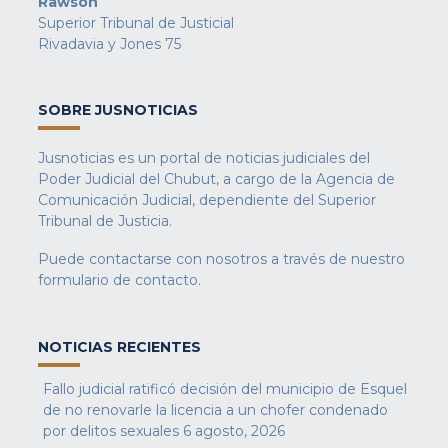
Rawson
Superior Tribunal de Justicial
Rivadavia y Jones 75
SOBRE JUSNOTICIAS
Jusnoticias es un portal de noticias judiciales del
Poder Judicial del Chubut, a cargo de la Agencia de
Comunicación Judicial, dependiente del Superior
Tribunal de Justicia.
Puede contactarse con nosotros a través de nuestro
formulario de contacto
.
NOTICIAS RECIENTES
Fallo judicial ratificó decisión del municipio de Esquel
de no renovarle la licencia a un chofer condenado
por delitos sexuales
6 agosto, 2026