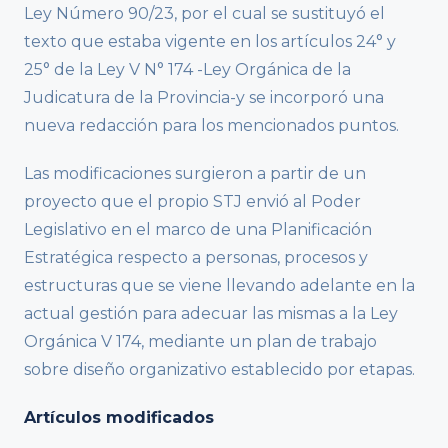
Ley Número 90/23, por el cual se sustituyó el
texto que estaba vigente en los artículos 24° y
25° de la Ley V N° 174 -Ley Orgánica de la
Judicatura de la Provincia-y se incorporó una
nueva redacción para los mencionados puntos.
Las modificaciones surgieron a partir de un
proyecto que el propio STJ envió al Poder
Legislativo en el marco de una Planificación
Estratégica respecto a personas, procesos y
estructuras que se viene llevando adelante en la
actual gestión para adecuar las mismas a la Ley
Orgánica V 174, mediante un plan de trabajo
sobre diseño organizativo establecido por etapas.
Artículos modificados