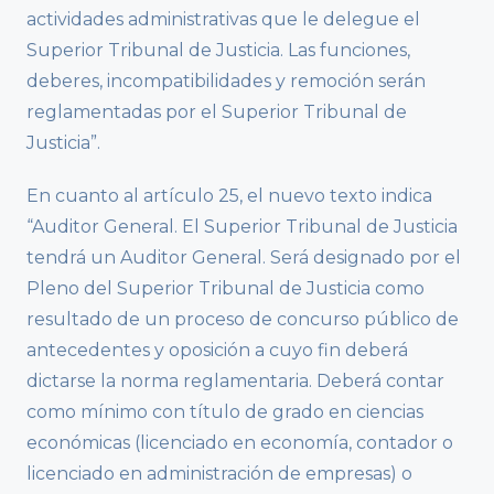
actividades administrativas que le delegue el
Superior Tribunal de Justicia. Las funciones,
deberes, incompatibilidades y remoción serán
reglamentadas por el Superior Tribunal de
Justicia”.
En cuanto al artículo 25, el nuevo texto indica
“Auditor General. El Superior Tribunal de Justicia
tendrá un Auditor General. Será designado por el
Pleno del Superior Tribunal de Justicia como
resultado de un proceso de concurso público de
antecedentes y oposición a cuyo fin deberá
dictarse la norma reglamentaria. Deberá contar
como mínimo con título de grado en ciencias
económicas (licenciado en economía, contador o
licenciado en administración de empresas) o