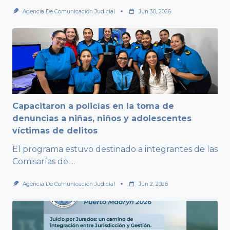
Agencia De Comunicación Judicial
Jun 30, 2026
Capacitaron a policías en la toma de
denuncias a niñas, niños y adolescentes
víctimas de delitos
El programa estuvo destinado a integrantes de las
Comisarías de
...
Agencia De Comunicación Judicial
Jun 2, 2026