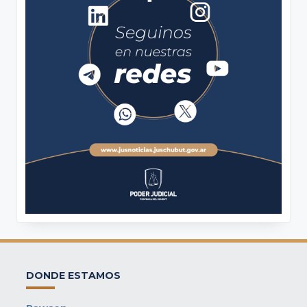
DONDE ESTAMOS