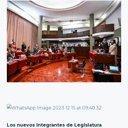
Los nuevos integrantes de Legislatura