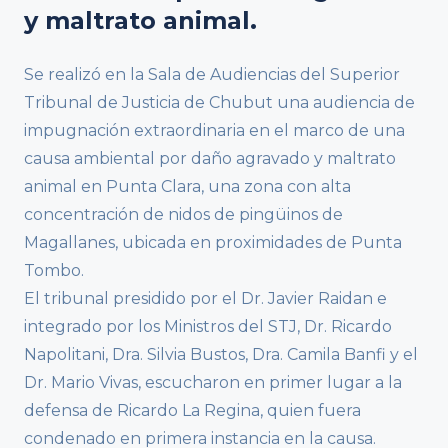
y maltrato animal.
Se realizó en la Sala de Audiencias del Superior
Tribunal de Justicia de Chubut una audiencia de
impugnación extraordinaria en el marco de una
causa ambiental por daño agravado y maltrato
animal en Punta Clara, una zona con alta
concentración de nidos de pingüinos de
Magallanes, ubicada en proximidades de Punta
Tombo.
El tribunal presidido por el Dr. Javier Raidan e
integrado por los Ministros del STJ, Dr. Ricardo
Napolitani, Dra. Silvia Bustos, Dra. Camila Banfi y el
Dr. Mario Vivas, escucharon en primer lugar a la
defensa de Ricardo La Regina, quien fuera
condenado en primera instancia en la causa.