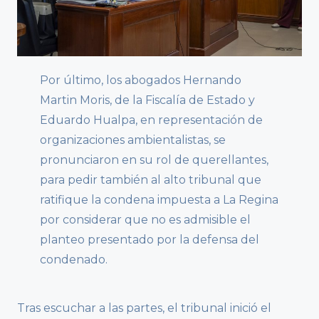
Por último, los abogados Hernando
Martin Moris, de la Fiscalía de Estado y
Eduardo Hualpa, en representación de
organizaciones ambientalistas, se
pronunciaron en su rol de querellantes,
para pedir también al alto tribunal que
ratifique la condena impuesta a La Regina
por considerar que no es admisible el
planteo presentado por la defensa del
condenado.
Tras escuchar a las partes, el tribunal inició el