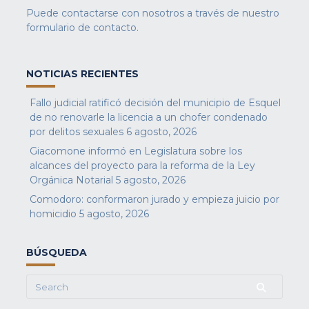
Puede contactarse con nosotros a través de nuestro
formulario de contacto
.
NOTICIAS RECIENTES
Fallo judicial ratificó decisión del municipio de Esquel
de no renovarle la licencia a un chofer condenado
por delitos sexuales
6 agosto, 2026
Giacomone informó en Legislatura sobre los
alcances del proyecto para la reforma de la Ley
Orgánica Notarial
5 agosto, 2026
Comodoro: conformaron jurado y empieza juicio por
homicidio
5 agosto, 2026
BÚSQUEDA
Search
for: