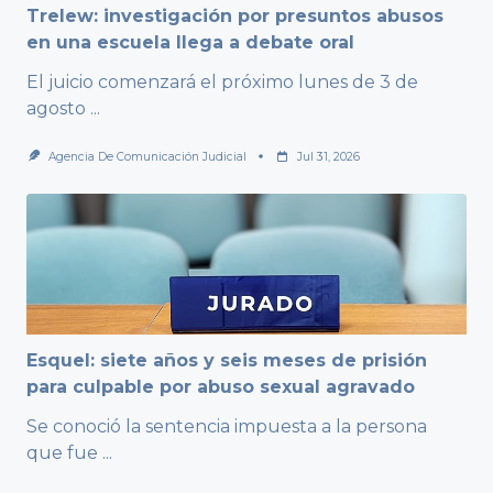
Trelew: investigación por presuntos abusos
en una escuela llega a debate oral
El juicio comenzará el próximo lunes de 3 de
agosto
...
Agencia De Comunicación Judicial
Jul 31, 2026
Esquel: siete años y seis meses de prisión
para culpable por abuso sexual agravado
Se conoció la sentencia impuesta a la persona
que fue
...