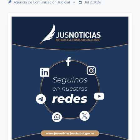
Agencia De Comunicación Judicial
Jul 2, 2026