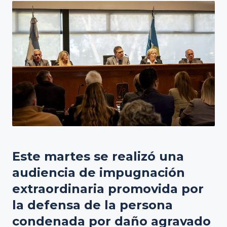
Este martes se realizó una
audiencia de impugnación
extraordinaria promovida por
la defensa de la persona
condenada por daño agravado