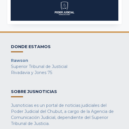
DONDE ESTAMOS
Rawson
Superior Tribunal de Justicial
Rivadavia y Jones 75
SOBRE JUSNOTICIAS
Jusnoticias es un portal de noticias judiciales del
Poder Judicial del Chubut, a cargo de la Agencia de
Comunicación Judicial, dependiente del Superior
Tribunal de Justicia.