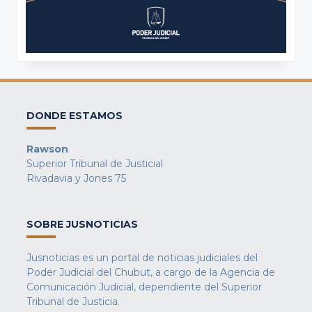
DONDE ESTAMOS
Rawson
Superior Tribunal de Justicial
Rivadavia y Jones 75
SOBRE JUSNOTICIAS
Jusnoticias es un portal de noticias judiciales del
Poder Judicial del Chubut, a cargo de la Agencia de
Comunicación Judicial, dependiente del Superior
Tribunal de Justicia.