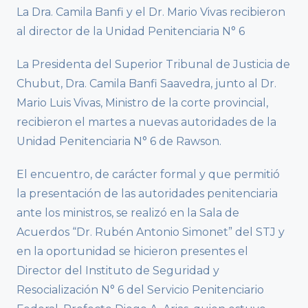
La Dra. Camila Banfi y el Dr. Mario Vivas recibieron
al director de la Unidad Penitenciaria N° 6
La Presidenta del Superior Tribunal de Justicia de
Chubut, Dra. Camila Banfi Saavedra, junto al Dr.
Mario Luis Vivas, Ministro de la corte provincial,
recibieron el martes a nuevas autoridades de la
Unidad Penitenciaria N° 6 de Rawson.
El encuentro, de carácter formal y que permitió
la presentación de las autoridades penitenciaria
ante los ministros, se realizó en la Sala de
Acuerdos “Dr. Rubén Antonio Simonet” del STJ y
en la oportunidad se hicieron presentes el
Director del Instituto de Seguridad y
Resocialización N° 6 del Servicio Penitenciario