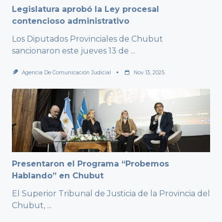
Legislatura aprobó la Ley procesal
contencioso administrativo
Los Diputados Provinciales de Chubut
sancionaron este jueves 13 de
...
Agencia De Comunicación Judicial
Nov 13, 2025
Presentaron el Programa “Probemos
Hablando” en Chubut
El Superior Tribunal de Justicia de la Provincia del
Chubut,
...