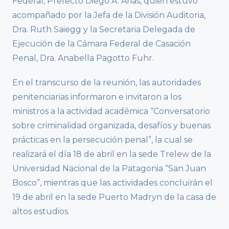
Federal, Prefecto Diego A. Arias, quien estuvo
acompañado por la Jefa de la División Auditoria,
Dra. Ruth Saiegg y la Secretaria Delegada de
Ejecución de la Cámara Federal de Casación
Penal, Dra. Anabella Pagotto Fuhr.
En el transcurso de la reunión, las autoridades
penitenciarias informaron e invitaron a los
ministros a la actividad académica “Conversatorio
sobre criminalidad organizada, desafíos y buenas
prácticas en la persecución penal”, la cual se
realizará el día 18 de abril en la sede Trelew de la
Universidad Nacional de la Patagonia “San Juan
Bosco”, mientras que las actividades concluirán el
19 de abril en la sede Puerto Madryn de la casa de
altos estudios.