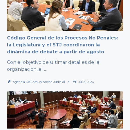
Código General de los Procesos No Penales:
la Legislatura y el STJ coordinaron la
dinámica de debate a partir de agosto
Con el objetivo de ultimar detalles de la
organización, el
...
Agencia De Comunicación Judicial
Jul 8, 2026