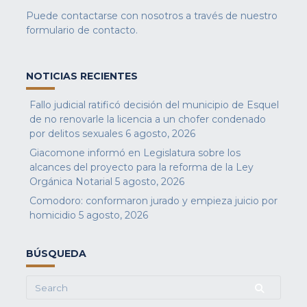
Puede contactarse con nosotros a través de nuestro
formulario de contacto
.
NOTICIAS RECIENTES
Fallo judicial ratificó decisión del municipio de Esquel
de no renovarle la licencia a un chofer condenado
por delitos sexuales
6 agosto, 2026
Giacomone informó en Legislatura sobre los
alcances del proyecto para la reforma de la Ley
Orgánica Notarial
5 agosto, 2026
Comodoro: conformaron jurado y empieza juicio por
homicidio
5 agosto, 2026
BÚSQUEDA
Search