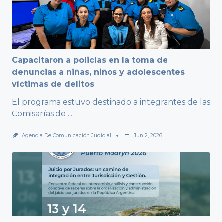
Capacitaron a policías en la toma de
denuncias a niñas, niños y adolescentes
víctimas de delitos
El programa estuvo destinado a integrantes de las
Comisarías de
...
Agencia De Comunicación Judicial
Jun 2, 2026