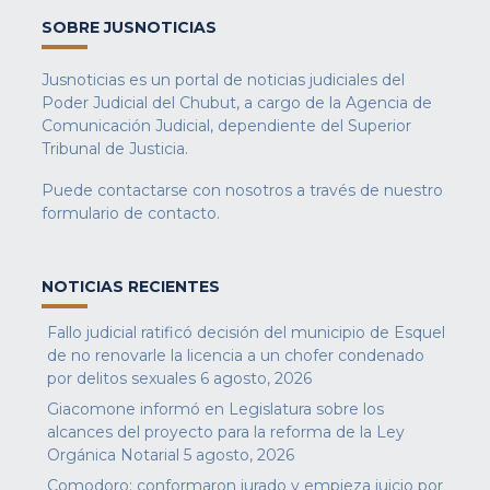
SOBRE JUSNOTICIAS
Jusnoticias es un portal de noticias judiciales del
Poder Judicial del Chubut, a cargo de la Agencia de
Comunicación Judicial, dependiente del Superior
Tribunal de Justicia.
Puede contactarse con nosotros a través de nuestro
formulario de contacto
.
NOTICIAS RECIENTES
Fallo judicial ratificó decisión del municipio de Esquel
de no renovarle la licencia a un chofer condenado
por delitos sexuales
6 agosto, 2026
Giacomone informó en Legislatura sobre los
alcances del proyecto para la reforma de la Ley
Orgánica Notarial
5 agosto, 2026
Comodoro: conformaron jurado y empieza juicio por