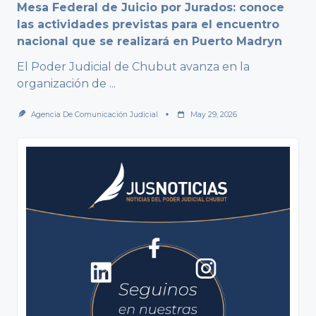
Mesa Federal de Juicio por Jurados: conoce
las actividades previstas para el encuentro
nacional que se realizará en Puerto Madryn
El Poder Judicial de Chubut avanza en la
organización de
...
Agencia De Comunicación Judicial
May 29, 2026