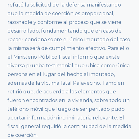
refutó la solicitud de la defensa manifestando
que la medida de coerción es proporcional,
razonable y conforme al proceso que se viene
desarrollado, fundamentando que en caso de
recaer condena sobre el único imputado del caso,
la misma será de cumplimiento efectivo. Para ello
el Ministerio Público Fiscal informó que existe
diversa prueba testimonial que ubica como única
persona en el lugar del hecho al imputado,
además de la víctima fatal Palavecino. También
refirió que, de acuerdo a los elementos que
fueron encontrados en la vivienda, sobre todo un
teléfono móvil que luego de ser peritado pudo
aportar información incriminatoria relevante. El
fiscal general requirió la continuidad de la medida
de coerción.