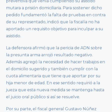
preventiva que venía cumpliendo su asistido
mutara a prisión domiciliaria. Para sostener dicho
pedido fundamentó la falta de pruebas en contra
de su representado, indicó que la fiscalía no ha
aportado un requisito objetivo para inculpar a su
asistido.
La defensora afirmó que la pericia de ADN sobre
la presunta arma arrojó resultado negativo.
Además agregó la necesidad de hacer trabajos en
el domicilio sugerido y también cumplir con la
cuota alimentaria que tiene que aportar por su
hija menor de edad. En ese sentido requirió a la
jueza que esta nueva medida se mantenga hasta
el juicio oral público si así se resuelve.
Por su parte, el fiscal general Gustavo Núñez