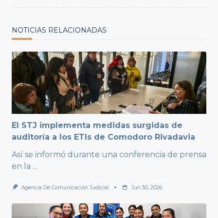
NOTICIAS RELACIONADAS
El STJ implementa medidas surgidas de
auditoría a los ETIs de Comodoro Rivadavia
Así se informó durante una conferencia de prensa
en la
...
Agencia De Comunicación Judicial
Jun 30, 2026