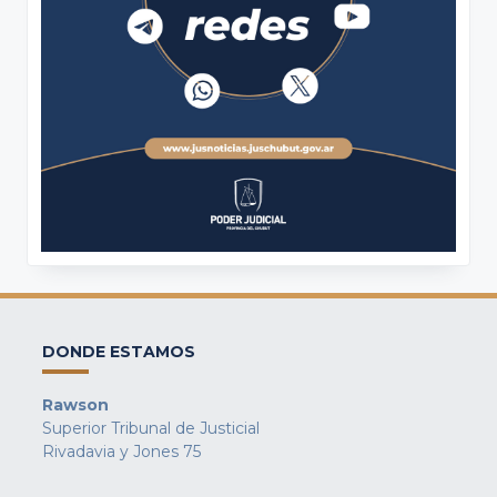
DONDE ESTAMOS
Rawson
Superior Tribunal de Justicial
Rivadavia y Jones 75