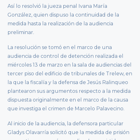
Así lo resolvió la jueza penal Ivana María
González, quien dispuso la continuidad de la
medida hasta la realización de la audiencia
preliminar.
La resolución se tomó en el marco de una
audiencia de control de detención realizada el
miércoles 13 de marzo en la sala de audiencias del
tercer piso del edificio de tribunales de Trelew, en
la que la fiscalía y la defensa de Jesús Ralinqueo
plantearon sus argumentos respecto a la medida
dispuesta originalmente en el marco de la causa
que investiga el crimen de Marcelo Palavecino.
Al inicio de la audiencia, la defensora particular
Gladys Olavarría solicitó que la medida de prisión