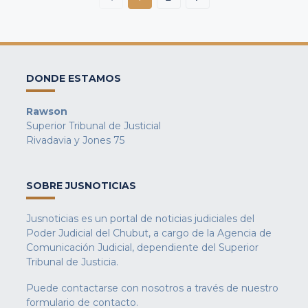
DONDE ESTAMOS
Rawson
Superior Tribunal de Justicial
Rivadavia y Jones 75
SOBRE JUSNOTICIAS
Jusnoticias es un portal de noticias judiciales del
Poder Judicial del Chubut, a cargo de la Agencia de
Comunicación Judicial, dependiente del Superior
Tribunal de Justicia.
Puede contactarse con nosotros a través de nuestro
formulario de contacto
.