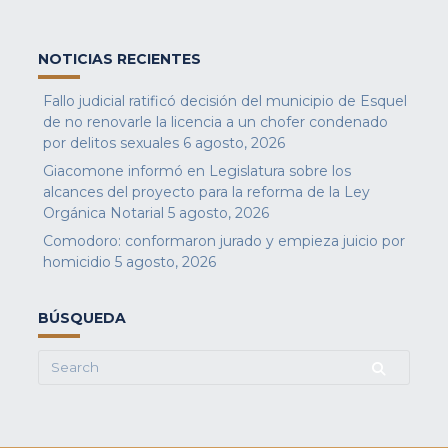
NOTICIAS RECIENTES
Fallo judicial ratificó decisión del municipio de Esquel
de no renovarle la licencia a un chofer condenado
por delitos sexuales
6 agosto, 2026
Giacomone informó en Legislatura sobre los
alcances del proyecto para la reforma de la Ley
Orgánica Notarial
5 agosto, 2026
Comodoro: conformaron jurado y empieza juicio por
homicidio
5 agosto, 2026
BÚSQUEDA
Search
for: