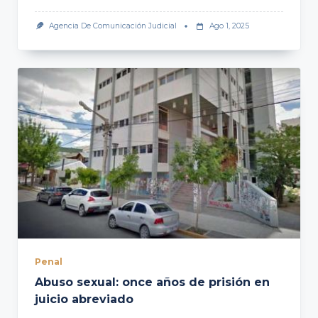
Agencia De Comunicación Judicial
Ago 1, 2025
Penal
Abuso sexual: once años de prisión en
juicio abreviado