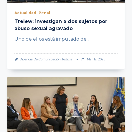
Actualidad
Penal
Trelew: investigan a dos sujetos por
abuso sexual agravado
Uno de ellos está imputado de
...
Agencia De Comunicación Judicial
Mar 12, 2025