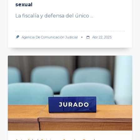
sexual
La fiscalía y defensa del único
...
Agencia De Comunicación Judicial
Abr 22, 2025