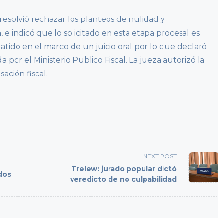
 resolvió rechazar los planteos de nulidad y
 e indicó que lo solicitado en esta etapa procesal es
ido en el marco de un juicio oral por lo que declaró
 por el Ministerio Publico Fiscal. La jueza autorizó la
ación fiscal.
NEXT POST
Trelew: jurado popular dictó
ados
veredicto de no culpabilidad