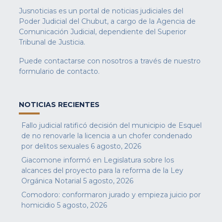
Jusnoticias es un portal de noticias judiciales del
Poder Judicial del Chubut, a cargo de la Agencia de
Comunicación Judicial, dependiente del Superior
Tribunal de Justicia.
Puede contactarse con nosotros a través de nuestro
formulario de contacto
.
NOTICIAS RECIENTES
Fallo judicial ratificó decisión del municipio de Esquel
de no renovarle la licencia a un chofer condenado
por delitos sexuales
6 agosto, 2026
Giacomone informó en Legislatura sobre los
alcances del proyecto para la reforma de la Ley
Orgánica Notarial
5 agosto, 2026
Comodoro: conformaron jurado y empieza juicio por
homicidio
5 agosto, 2026