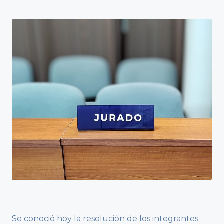
Se conoció hoy la resolución de los integrantes