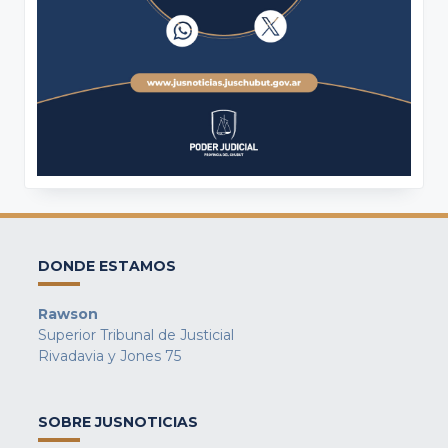
DONDE ESTAMOS
Rawson
Superior Tribunal de Justicial
Rivadavia y Jones 75
SOBRE JUSNOTICIAS