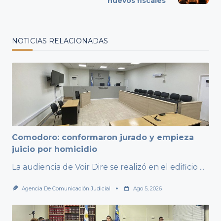
text">Page</span>
nuevos fiscales
NOTICIAS RELACIONADAS
Comodoro: conformaron jurado y empieza
juicio por homicidio
La audiencia de Voir Dire se realizó en el edificio
...
Agencia De Comunicación Judicial
Ago 5, 2026