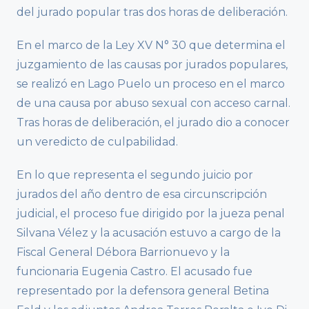
del jurado popular tras dos horas de deliberación.
En el marco de la Ley XV N° 30 que determina el
juzgamiento de las causas por jurados populares,
se realizó en Lago Puelo un proceso en el marco
de una causa por abuso sexual con acceso carnal.
Tras horas de deliberación, el jurado dio a conocer
un veredicto de culpabilidad.
En lo que representa el segundo juicio por
jurados del año dentro de esa circunscripción
judicial, el proceso fue dirigido por la jueza penal
Silvana Vélez y la acusación estuvo a cargo de la
Fiscal General Débora Barrionuevo y la
funcionaria Eugenia Castro. El acusado fue
representado por la defensora general Betina