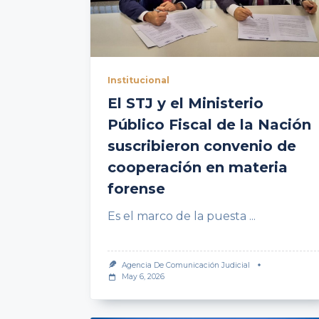
Institucional
El STJ y el Ministerio
Público Fiscal de la Nación
suscribieron convenio de
cooperación en materia
forense
Es el marco de la puesta
...
Agencia De Comunicación Judicial
May 6, 2026