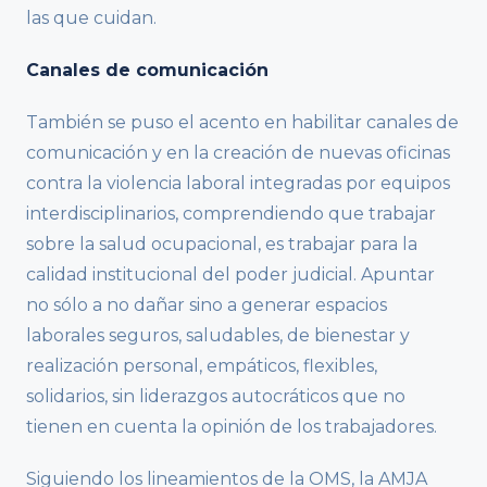
las que cuidan.
Canales de comunicación
También se puso el acento en habilitar canales de
comunicación y en la creación de nuevas oficinas
contra la violencia laboral integradas por equipos
interdisciplinarios, comprendiendo que trabajar
sobre la salud ocupacional, es trabajar para la
calidad institucional del poder judicial. Apuntar
no sólo a no dañar sino a generar espacios
laborales seguros, saludables, de bienestar y
realización personal, empáticos, flexibles,
solidarios, sin liderazgos autocráticos que no
tienen en cuenta la opinión de los trabajadores.
Siguiendo los lineamientos de la OMS, la AMJA