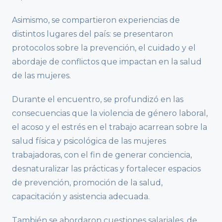
Asimismo, se compartieron experiencias de
distintos lugares del país: se presentaron
protocolos sobre la prevención, el cuidado y el
abordaje de conflictos que impactan en la salud
de las mujeres.
Durante el encuentro, se profundizó en las
consecuencias que la violencia de género laboral,
el acoso y el estrés en el trabajo acarrean sobre la
salud física y psicológica de las mujeres
trabajadoras, con el fin de generar conciencia,
desnaturalizar las prácticas y fortalecer espacios
de prevención, promoción de la salud,
capacitación y asistencia adecuada.
También se abordaron cuestiones salariales, de