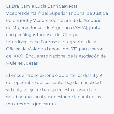
La Dra. Camila Lucía Banfi Saavedra,
Vicepresidenta 1° del Superior Tribunal de Justicia
de Chubut y Vicepresidenta 3ra. de la Asociación
de Mujeres Jueces de Argentina (AMJA), junto
con psicólogos forenses del Cuerpo
Interdisciplinario Forense e integrantes de la
Oficina de Violencia Laboral del STJ participaron
del XXXII Encuentro Nacional de la Asociación de
Mujeres Juezas.
El encuentro se extendió durante los días 8 y 9
de septiembre del corriente, bajo la modalidad
virtual y el eje de trabajo en esta ocasión fue
salud ocupacional y bienestar de laboral de las
mujeres en la judicatura.