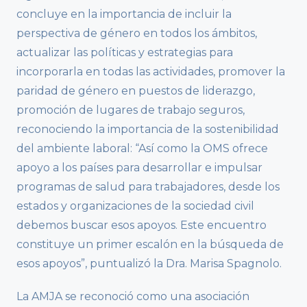
concluye en la importancia de incluir la
perspectiva de género en todos los ámbitos,
actualizar las políticas y estrategias para
incorporarla en todas las actividades, promover la
paridad de género en puestos de liderazgo,
promoción de lugares de trabajo seguros,
reconociendo la importancia de la sostenibilidad
del ambiente laboral: “Así como la OMS ofrece
apoyo a los países para desarrollar e impulsar
programas de salud para trabajadores, desde los
estados y organizaciones de la sociedad civil
debemos buscar esos apoyos. Este encuentro
constituye un primer escalón en la búsqueda de
esos apoyos”, puntualizó la Dra. Marisa Spagnolo.
La AMJA se reconoció como una asociación