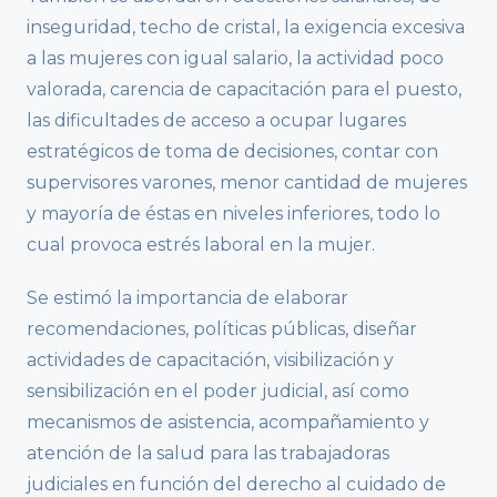
inseguridad, techo de cristal, la exigencia excesiva
a las mujeres con igual salario, la actividad poco
valorada, carencia de capacitación para el puesto,
las dificultades de acceso a ocupar lugares
estratégicos de toma de decisiones, contar con
supervisores varones, menor cantidad de mujeres
y mayoría de éstas en niveles inferiores, todo lo
cual provoca estrés laboral en la mujer.
Se estimó la importancia de elaborar
recomendaciones, políticas públicas, diseñar
actividades de capacitación, visibilización y
sensibilización en el poder judicial, así como
mecanismos de asistencia, acompañamiento y
atención de la salud para las trabajadoras
judiciales en función del derecho al cuidado de