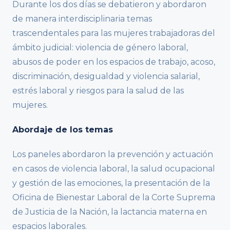
Durante los dos días se debatieron y abordaron
de manera interdisciplinaria temas
trascendentales para las mujeres trabajadoras del
ámbito judicial: violencia de género laboral,
abusos de poder en los espacios de trabajo, acoso,
discriminación, desigualdad y violencia salarial,
estrés laboral y riesgos para la salud de las
mujeres.
Abordaje de los temas
Los paneles abordaron la prevención y actuación
en casos de violencia laboral, la salud ocupacional
y gestión de las emociones, la presentación de la
Oficina de Bienestar Laboral de la Corte Suprema
de Justicia de la Nación, la lactancia materna en
espacios laborales.