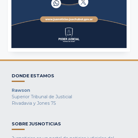
DONDE ESTAMOS
Rawson
Superior Tribunal de Justicial
Rivadavia y Jones 75
SOBRE JUSNOTICIAS