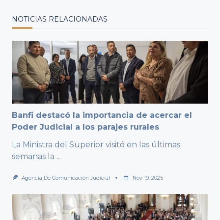
NOTICIAS RELACIONADAS
Banfi destacó la importancia de acercar el
Poder Judicial a los parajes rurales
La Ministra del Superior visitó en las últimas
semanas la
...
Agencia De Comunicación Judicial
Nov 19, 2025