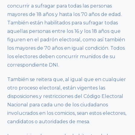
concurrir a sufragar para todas las personas
mayores de 18 años y hasta los 70 años de edad.
También están habilitados para sufragar todas
aquellas personas entre los 16 y los 18 años que
figuren en el padrón electoral, como así también
los mayores de 70 años en igual condición. Todos
los electores deben concurrir munidos de su
correspondiente DNI.
También se reitera que, al igual que en cualquier
otro proceso electoral, están vigentes las
disposiciones y restricciones del Código Electoral
Nacional para cada uno de los ciudadanos
involucrados en los comicios, sean estos electores,
candidatos o autoridades de mesa.