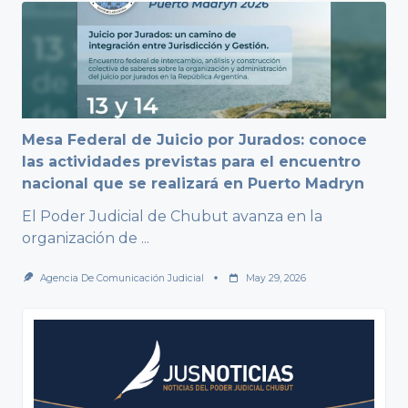
Mesa Federal de Juicio por Jurados: conoce
las actividades previstas para el encuentro
nacional que se realizará en Puerto Madryn
El Poder Judicial de Chubut avanza en la
organización de
...
Agencia De Comunicación Judicial
May 29, 2026