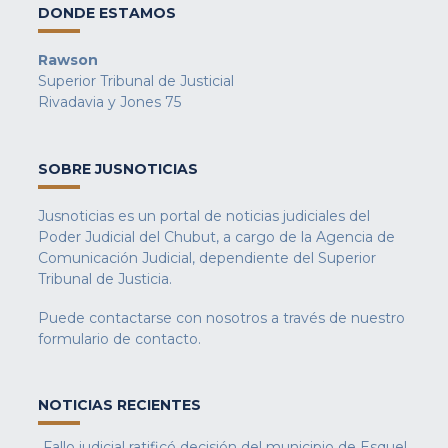
DONDE ESTAMOS
Rawson
Superior Tribunal de Justicial
Rivadavia y Jones 75
SOBRE JUSNOTICIAS
Jusnoticias es un portal de noticias judiciales del
Poder Judicial del Chubut, a cargo de la Agencia de
Comunicación Judicial, dependiente del Superior
Tribunal de Justicia.
Puede contactarse con nosotros a través de nuestro
formulario de contacto
.
NOTICIAS RECIENTES
Fallo judicial ratificó decisión del municipio de Esquel