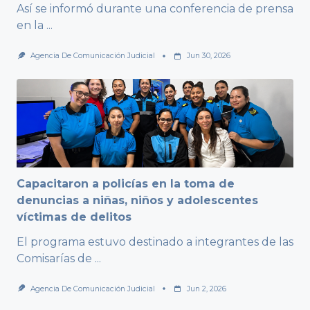
Así se informó durante una conferencia de prensa
en la
...
Agencia De Comunicación Judicial
Jun 30, 2026
Capacitaron a policías en la toma de
denuncias a niñas, niños y adolescentes
víctimas de delitos
El programa estuvo destinado a integrantes de las
Comisarías de
...
Agencia De Comunicación Judicial
Jun 2, 2026