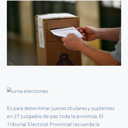
Es para determinar jueces titulares y suplentes
en 27 juzgados de paz toda la provincia. El
Tribunal Electoral Provincial recuerda la