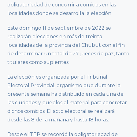
obligatoriedad de concurrir a comicios en las
localidades donde se desarrolla la elección
Este domingo 11 de septiembre de 2022 se
realizarán elecciones en más de treinta
localidades de la provincia del Chubut con el fin
de determinar un total de 27 jueces de paz, tanto
titulares como suplentes.
La elección es organizada por el Tribunal
Electoral Provincial, organismo que durante la
presente semana ha distribuido en cada una de
las ciudades y pueblos el material para concretar
dichos comicios. El acto electoral se realizará
desde las 8 de la mañana y hasta 18 horas.
Desde el TEP se recordó la obligatoriedad de