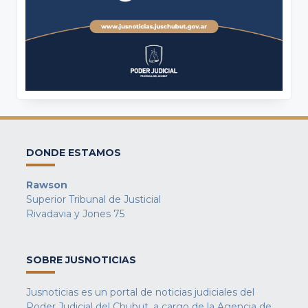
DONDE ESTAMOS
Rawson
Superior Tribunal de Justicial
Rivadavia y Jones 75
SOBRE JUSNOTICIAS
Jusnoticias es un portal de noticias judiciales del
Poder Judicial del Chubut, a cargo de la Agencia de