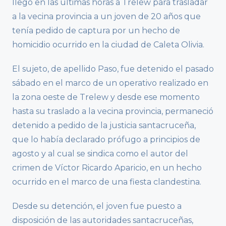
llegó en las últimas horas a Trelew para trasladar
a la vecina provincia a un joven de 20 años que
tenía pedido de captura por un hecho de
homicidio ocurrido en la ciudad de Caleta Olivia.
El sujeto, de apellido Paso, fue detenido el pasado
sábado en el marco de un operativo realizado en
la zona oeste de Trelew y desde ese momento
hasta su traslado a la vecina provincia, permaneció
detenido a pedido de la justicia santacruceña,
que lo había declarado prófugo a principios de
agosto y al cual se sindica como el autor del
crimen de Víctor Ricardo Aparicio, en un hecho
ocurrido en el marco de una fiesta clandestina.
Desde su detención, el joven fue puesto a
disposición de las autoridades santacruceñas,