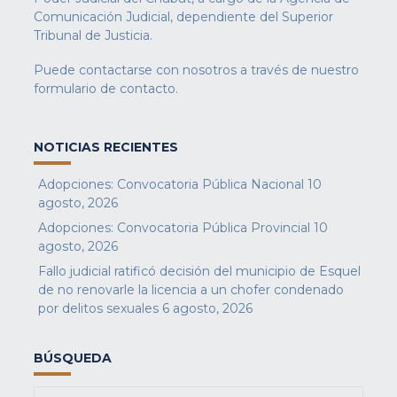
Comunicación Judicial, dependiente del Superior
Tribunal de Justicia.
Puede contactarse con nosotros a través de nuestro
formulario de contacto
.
NOTICIAS RECIENTES
Adopciones: Convocatoria Pública Nacional
10
agosto, 2026
Adopciones: Convocatoria Pública Provincial
10
agosto, 2026
Fallo judicial ratificó decisión del municipio de Esquel
de no renovarle la licencia a un chofer condenado
por delitos sexuales
6 agosto, 2026
BÚSQUEDA