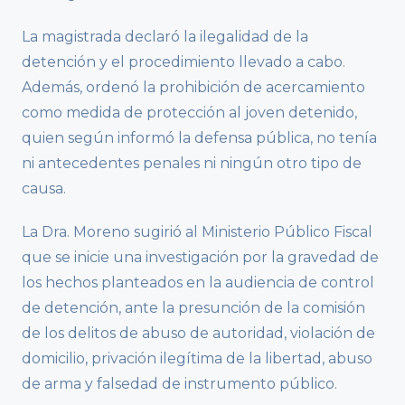
La magistrada declaró la ilegalidad de la
detención y el procedimiento llevado a cabo.
Además, ordenó la prohibición de acercamiento
como medida de protección al joven detenido,
quien según informó la defensa pública, no tenía
ni antecedentes penales ni ningún otro tipo de
causa.
La Dra. Moreno sugirió al Ministerio Público Fiscal
que se inicie una investigación por la gravedad de
los hechos planteados en la audiencia de control
de detención, ante la presunción de la comisión
de los delitos de abuso de autoridad, violación de
domicilio, privación ilegítima de la libertad, abuso
de arma y falsedad de instrumento público.