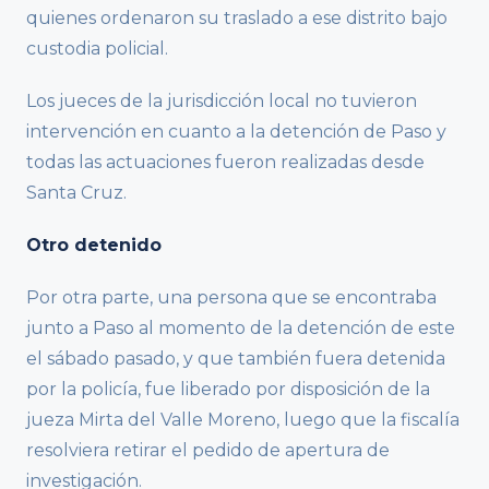
quienes ordenaron su traslado a ese distrito bajo
custodia policial.
Los jueces de la jurisdicción local no tuvieron
intervención en cuanto a la detención de Paso y
todas las actuaciones fueron realizadas desde
Santa Cruz.
Otro detenido
Por otra parte, una persona que se encontraba
junto a Paso al momento de la detención de este
el sábado pasado, y que también fuera detenida
por la policía, fue liberado por disposición de la
jueza Mirta del Valle Moreno, luego que la fiscalía
resolviera retirar el pedido de apertura de
investigación.