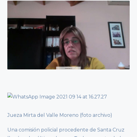
Jueza Mirta del Valle Moreno (foto archivo)
Una comisión policial procedente de Santa Cruz