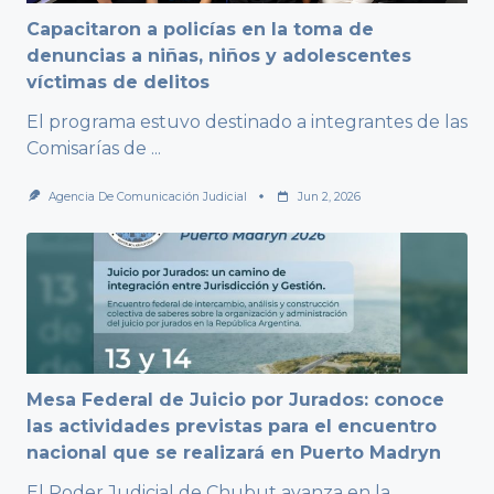
Capacitaron a policías en la toma de
denuncias a niñas, niños y adolescentes
víctimas de delitos
El programa estuvo destinado a integrantes de las
Comisarías de
...
Agencia De Comunicación Judicial
Jun 2, 2026
Mesa Federal de Juicio por Jurados: conoce
las actividades previstas para el encuentro
nacional que se realizará en Puerto Madryn
El Poder Judicial de Chubut avanza en la